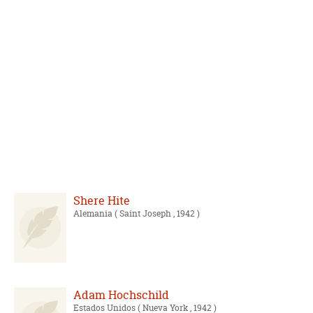
Shere Hite
Alemania
( Saint Joseph , 1942 )
Adam Hochschild
Estados Unidos
( Nueva York , 1942 )