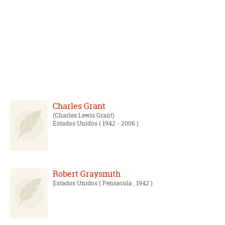
Charles Grant
Charles Lewis Grant
Estados Unidos
( 1942 - 2006 )
Robert Graysmith
Estados Unidos
( Pensacola , 1942 )