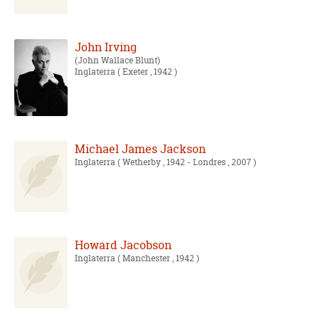
John Irving
John Wallace Blunt
Inglaterra
( Exeter , 1942 )
Michael James Jackson
Inglaterra
( Wetherby , 1942 - Londres , 2007 )
Howard Jacobson
Inglaterra
( Manchester , 1942 )