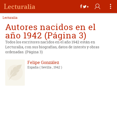
Lecturalia
Autores nacidos en el
año 1942 (Página 3)
Todos los escritores nacidos en el año 1942 están en
Lecturalia, con sus biografías, datos de interés y obras
ordenadas. (Página 3)
Felipe González
España
( Sevilla , 1942 )