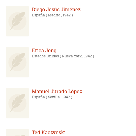
Diego Jesús Jiménez
España
( Madrid , 1942 )
Erica Jong
Estados Unidos
( Nueva York , 1942 )
Manuel Jurado López
España
( Sevilla , 1942 )
Ted Kaczynski