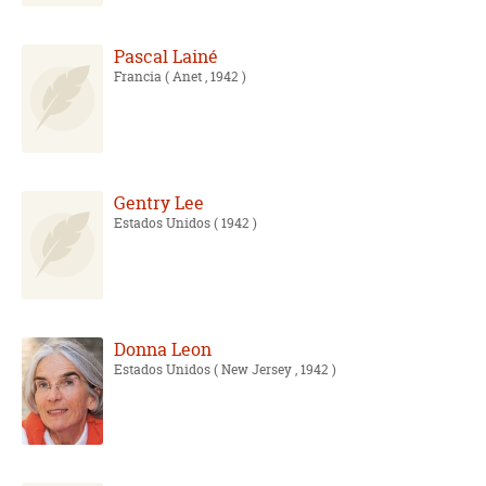
Pascal Lainé
Francia
( Anet , 1942 )
Gentry Lee
Estados Unidos
( 1942 )
Donna Leon
Estados Unidos
( New Jersey , 1942 )