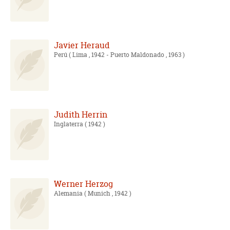
Javier Heraud
Perú
( Lima , 1942 - Puerto Maldonado , 1963 )
Judith Herrin
Inglaterra
( 1942 )
Werner Herzog
Alemania
( Munich , 1942 )