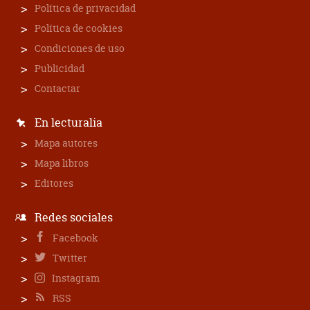
Política de privacidad
Política de cookies
Condiciones de uso
Publicidad
Contactar
En lecturalia
Mapa autores
Mapa libros
Editores
Redes sociales
Facebook
Twitter
Instagram
RSS