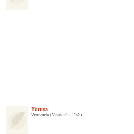
Kurusa
Venezuela
( Venezuela , 1942 )