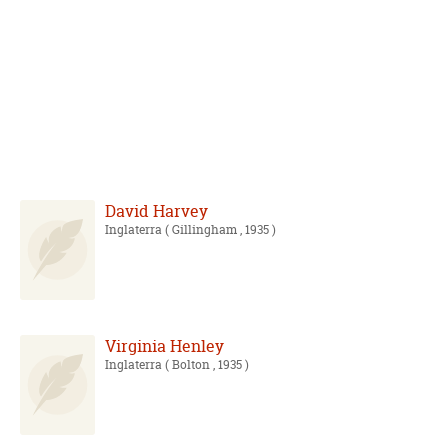
David Harvey
Inglaterra
( Gillingham , 1935 )
Virginia Henley
Inglaterra
( Bolton , 1935 )