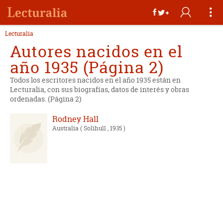
Lecturalia
Autores nacidos en el
año 1935 (Página 2)
Todos los escritores nacidos en el año 1935 están en
Lecturalia, con sus biografías, datos de interés y obras
ordenadas. (Página 2)
Rodney Hall
Australia
( Solihull , 1935 )