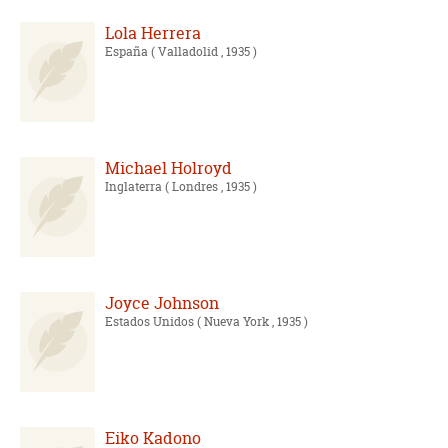
Lola Herrera
España
( Valladolid , 1935 )
Michael Holroyd
Inglaterra
( Londres , 1935 )
Joyce Johnson
Estados Unidos
( Nueva York , 1935 )
Eiko Kadono