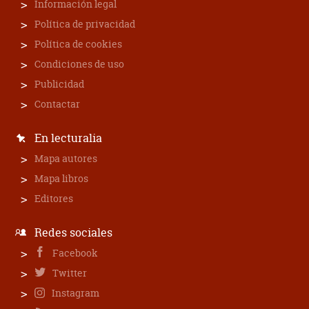
Información legal
Política de privacidad
Política de cookies
Condiciones de uso
Publicidad
Contactar
En lecturalia
Mapa autores
Mapa libros
Editores
Redes sociales
Facebook
Twitter
Instagram