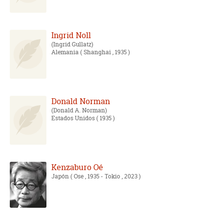
Ingrid Noll
Ingrid Gullatz
Alemania
( Shanghai , 1935 )
Donald Norman
Donald A. Norman
Estados Unidos
( 1935 )
Kenzaburo Oé
Japón
( Ose , 1935 - Tokio , 2023 )