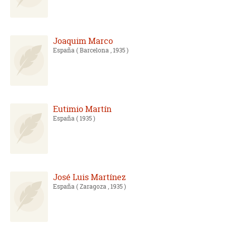
Joaquim Marco
España
( Barcelona , 1935 )
Eutimio Martín
España
( 1935 )
José Luis Martínez
España
( Zaragoza , 1935 )