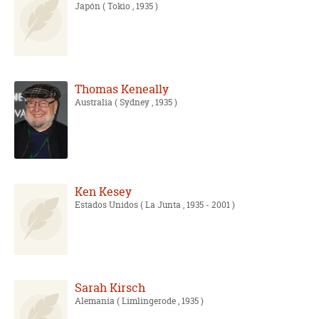
Japón
( Tokio , 1935 )
Thomas Keneally
Australia
( Sydney , 1935 )
Ken Kesey
Estados Unidos
( La Junta , 1935 - 2001 )
Sarah Kirsch
Alemania
( Limlingerode , 1935 )