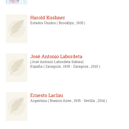
Harold Kushner
Estados Unidos
( Brooklyn , 1935 )
José Antonio Labordeta
José Antonio Labordeta Subías
España
( Zaragoza , 1935 - Zaragoza , 2010 )
Ernesto Laclau
Argentina
( Buenos Aires , 1935 - Sevilla , 2014 )