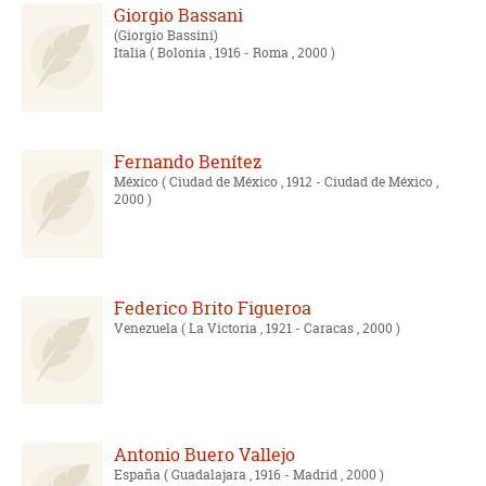
Giorgio Bassani
Giorgio Bassini
Italia
( Bolonia , 1916 - Roma , 2000 )
Fernando Benítez
México
( Ciudad de México , 1912 - Ciudad de México ,
2000 )
Federico Brito Figueroa
Venezuela
( La Victoria , 1921 - Caracas , 2000 )
Antonio Buero Vallejo
España
( Guadalajara , 1916 - Madrid , 2000 )