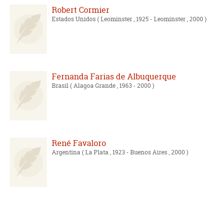
Robert Cormier
Estados Unidos
( Leominster , 1925 - Leominster , 2000 )
Fernanda Farias de Albuquerque
Brasil
( Alagoa Grande , 1963 - 2000 )
René Favaloro
Argentina
( La Plata , 1923 - Buenos Aires , 2000 )