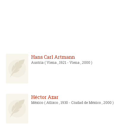
Hans Carl Artmann
Austria
( Viena , 1921 - Viena , 2000 )
Héctor Azar
México
( Atlixco , 1930 - Ciudad de México , 2000 )