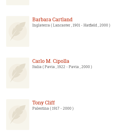
Barbara Cartland
Inglaterra
( Lancaster , 1901 - Hatfield , 2000 )
Carlo M. Cipolla
Italia
( Pavia , 1922 - Pavia , 2000 )
Tony Cliff
Palestina
( 1917 - 2000 )