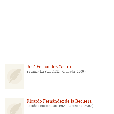
José Fernández Castro
España
( La Peza , 1912 - Granada , 2000 )
Ricardo Fernández de la Reguera
España
( Barcenillas , 1912 - Barcelona , 2000 )