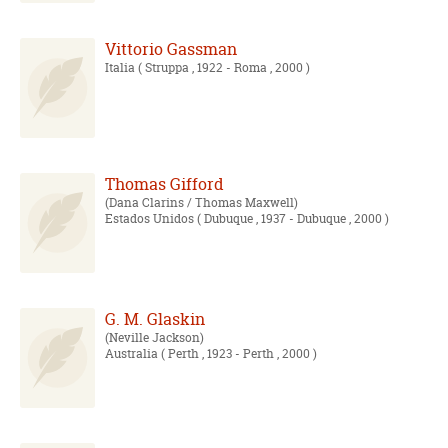
Vittorio Gassman
Italia
( Struppa , 1922 - Roma , 2000 )
Thomas Gifford
Dana Clarins / Thomas Maxwell
Estados Unidos
( Dubuque , 1937 - Dubuque , 2000 )
G. M. Glaskin
Neville Jackson
Australia
( Perth , 1923 - Perth , 2000 )