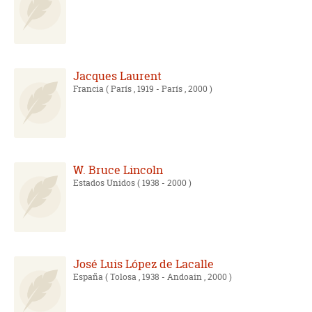
Jacques Laurent
Francia
( París , 1919 - París , 2000 )
W. Bruce Lincoln
Estados Unidos
( 1938 - 2000 )
José Luis López de Lacalle
España
( Tolosa , 1938 - Andoain , 2000 )