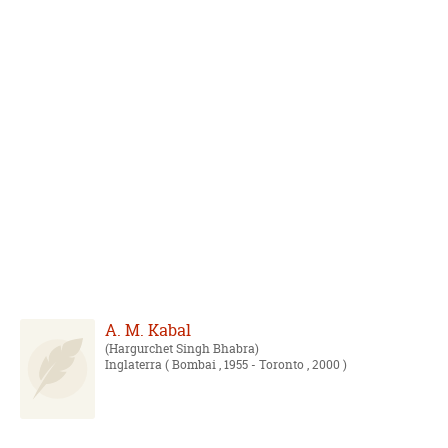
A. M. Kabal
Hargurchet Singh Bhabra
Inglaterra
( Bombai , 1955 - Toronto , 2000 )