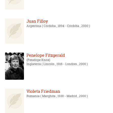
Juan Filloy
Argentina
( Córdoba , 1894 - Córdoba , 2000 )
Penelope Fitzgerald
Penelope Knox
Inglaterra
( Lincoln , 1916 - Londres , 2000 )
Violeta Friedman
Rumania
( Marghita , 1930 - Madrid , 2000 )