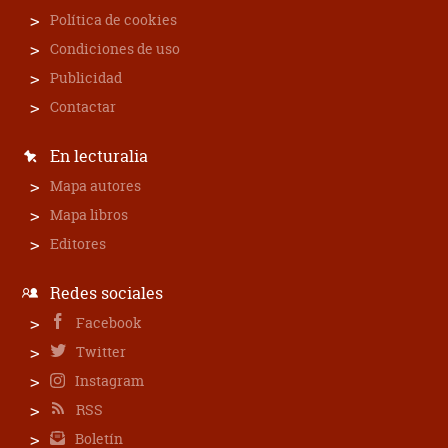
Política de cookies
Condiciones de uso
Publicidad
Contactar
En lecturalia
Mapa autores
Mapa libros
Editores
Redes sociales
Facebook
Twitter
Instagram
RSS
Boletín