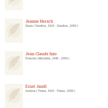
Jeanne Hersch
Suiza
( Ginebra , 1920 - Ginebra , 2000 )
Jean-Claude Izzo
Francia
( Marsella , 1945 - 2000 )
Ernst Jandl
Austria
( Viena , 1925 - Viena , 2000 )