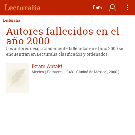
Lecturalia
Autores fallecidos en el
año 2000
Los autores desgraciadamente fallecidos en el año 2000 se
encuentran en Lecturalia clasificados y ordenados.
Ikram Antaki
México
( Damasco , 1948 - Ciudad de México , 2000 )