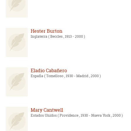
Hester Burton
Inglaterra
( Beccles , 1913 - 2000 )
Eladio Cabañero
España
( Tomelloso , 1930 - Madrid , 2000 )
Mary Cantwell
Estados Unidos
( Providence , 1930 - Nueva York , 2000 )