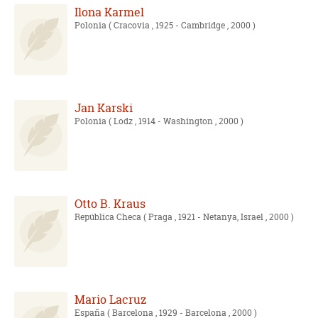
Ilona Karmel
Polonia
( Cracovia , 1925 - Cambridge , 2000 )
Jan Karski
Polonia
( Lodz , 1914 - Washington , 2000 )
Otto B. Kraus
República Checa
( Praga , 1921 - Netanya, Israel , 2000 )
Mario Lacruz
España
( Barcelona , 1929 - Barcelona , 2000 )