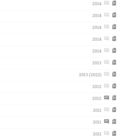
2014
2014
2014
2014
2014
2013
2013 (2022)
2012
2012
2011
2011
2011