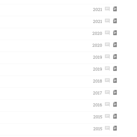
2021
2021
2020
2020
2019
2019
2018
2017
2016
2015
2015