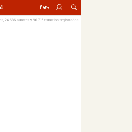
d
ros, 24.686 autores y 96.715 usuarios registrados