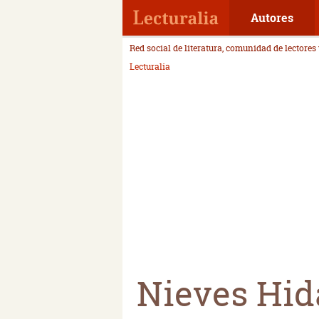
Autores
Red social de literatura, comunidad de lectores
Lecturalia
Nieves Hid