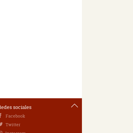
Redes sociales
Facebook
Twitter