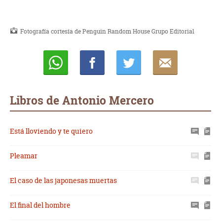
Fotografía cortesía de Penguin Random House Grupo Editorial
Whatsapp
Compartir
Twittear
E-
mail
Libros de Antonio Mercero
Está lloviendo y te quiero
Pleamar
El caso de las japonesas muertas
El final del hombre