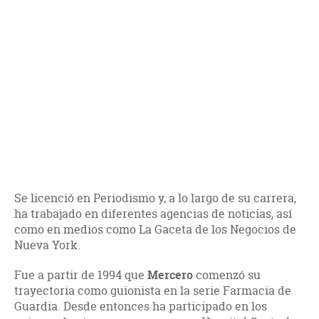
Se licenció en Periodismo y, a lo largo de su carrera,
ha trabajado en diferentes agencias de noticias, así
como en medios como La Gaceta de los Negocios de
Nueva York.
Fue a partir de 1994 que
Mercero
comenzó su
trayectoria como guionista en la serie Farmacia de
Guardia. Desde entonces ha participado en los