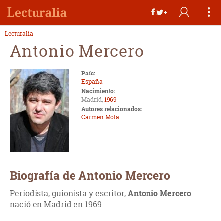
Lecturalia
Antonio Mercero
País:
España
Nacimiento:
Madrid,
1969
Autores relacionados:
Carmen Mola
Biografía de Antonio Mercero
Periodista, guionista y escritor,
Antonio Mercero
nació en Madrid en 1969.