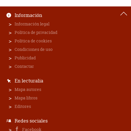
Información
Información legal
Política de privacidad
Política de cookies
Condiciones de uso
Publicidad
Contactar
En lecturalia
Mapa autores
Mapa libros
Editores
Redes sociales
Facebook