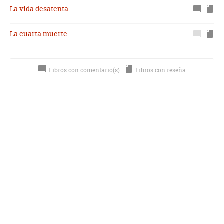
La vida desatenta
La cuarta muerte
Libros con comentario(s)
Libros con reseña