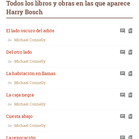
Todos los libros y obras en las que aparece
Harry Bosch
El lado oscuro del adiós
Michael Connelly
de
Del otro lado
Michael Connelly
de
La habitación en llamas
Michael Connelly
de
La caja negra
Michael Connelly
de
Cuesta abajo
Michael Connelly
de
La revocación