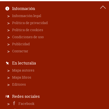
Información
Información legal
Política de privacidad
Política de cookies
Condiciones de uso
Publicidad
Contactar
En lecturalia
Mapa autores
Mapa libros
Editores
Redes sociales
Facebook