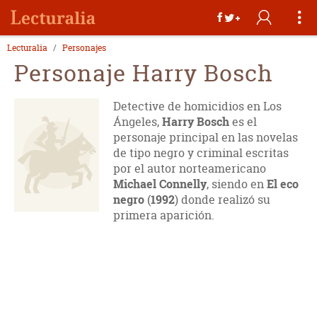
Lecturalia
Personajes
Personaje Harry Bosch
Detective de homicidios en Los
Ángeles,
Harry Bosch
es el
personaje principal en las novelas
de tipo negro y criminal escritas
por el autor norteamericano
Michael Connelly
, siendo en
El eco
negro
(
1992
) donde realizó su
primera aparición.