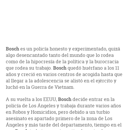
Bosch
es un policía honesto y experimentado, quizá
algo desencantado tanto del mundo que lo rodea
como de la hipocresía de la política y la burocracia
que rodea su trabajo.
Bosch
quedó huérfano a los 11
años y creció en varios centros de acogida hasta que
al llegar a la adolescencia se alistó en el ejército y
luchó en la Guerra de Vietnam.
A su vuelta a los EEUU,
Bosch
decide entrar en la
policía de Los Ángeles y trabaja durante varios años
en Robos y Homicidios, pero debido a un turbio
asesinato es apartado primero de la zona de Los
Ángeles y más tarde del departamento, tiempo en el