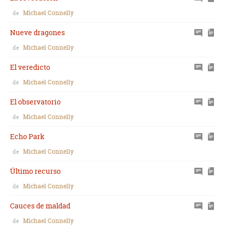
Michael Connelly
de
Nueve dragones
Michael Connelly
de
El veredicto
Michael Connelly
de
El observatorio
Michael Connelly
de
Echo Park
Michael Connelly
de
Último recurso
Michael Connelly
de
Cauces de maldad
Michael Connelly
de