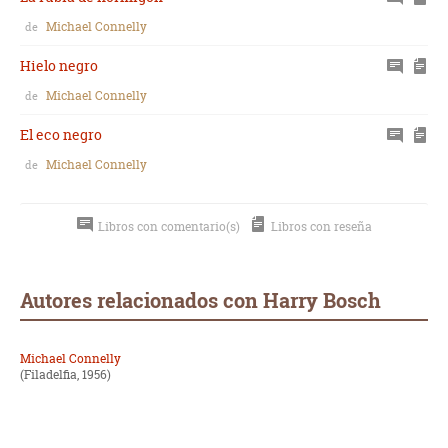
Michael Connelly
de
Hielo negro
Michael Connelly
de
El eco negro
Michael Connelly
de
Libros con comentario(s)
Libros con reseña
Autores relacionados con Harry Bosch
Michael Connelly
(Filadelfia, 1956)