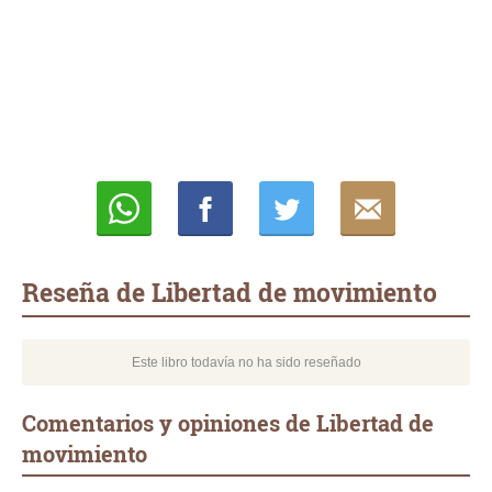
Whatsapp
Compartir
Twittear
E-
mail
Reseña de Libertad de movimiento
Este libro todavía no ha sido reseñado
Comentarios y opiniones de Libertad de
movimiento