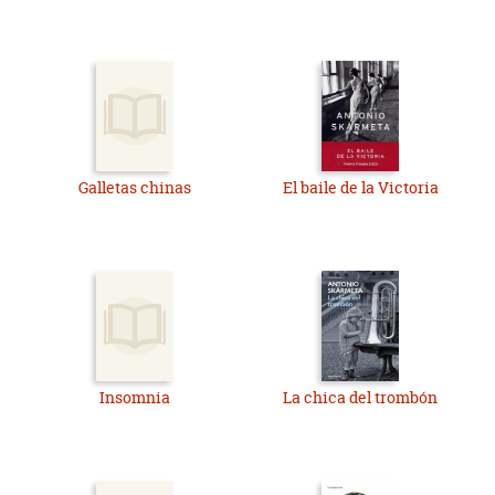
Galletas chinas
El baile de la Victoria
Insomnia
La chica del trombón