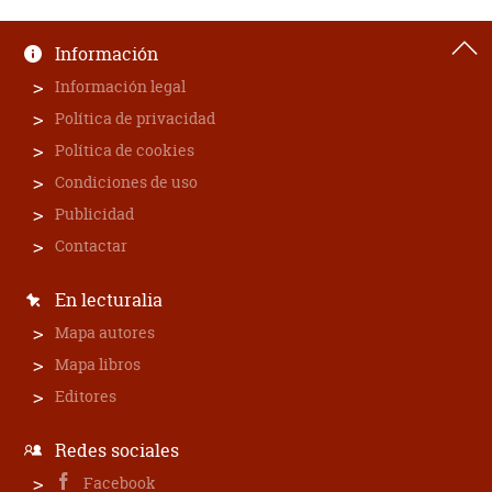
Información
Información legal
Política de privacidad
Política de cookies
Condiciones de uso
Publicidad
Contactar
En lecturalia
Mapa autores
Mapa libros
Editores
Redes sociales
Facebook