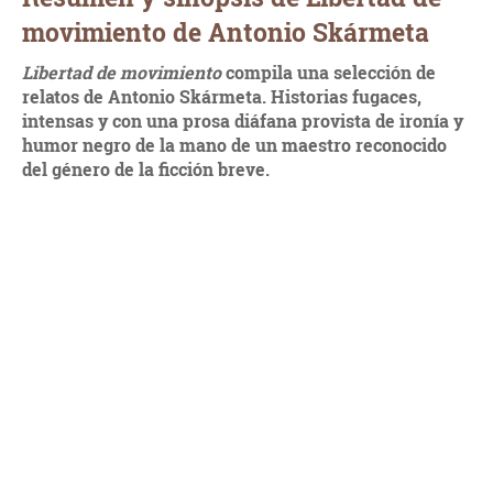
movimiento de Antonio Skármeta
Libertad de movimiento
compila una selección de
relatos de Antonio Skármeta. Historias fugaces,
intensas y con una prosa diáfana provista de ironía y
humor negro de la mano de un maestro reconocido
del género de la ficción breve.