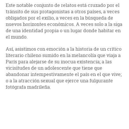
Este notable conjunto de relatos está cruzado por el
tránsito de sus protagonistas a otros países, a veces
obligados por el exilio, a veces en la búsqueda de
nuevos horizontes económicos. A veces solo a la siga
de una identidad propia o un lugar donde habitar en
el mundo.
Así, asistimos con emoción a la historia de un crítico
literario chileno sumido en la melancolía que viaja a
París para alejarse de su inocua existencia; a las
vicisitudes de un adolescente que tiene que
abandonar intempestivamente el país en el que vive;
o a la atracción sexual que ejerce una fulgurante
fotógrafa madrileña.