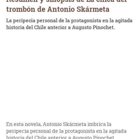
trombón de Antonio Skármeta
La peripecia personal de la protagonista en la agitada
historia del Chile anterior a Augusto Pinochet.
En esta novela, Antonio Skármeta imbrica la
peripecia personal de la protagonista en la agitada
historia del Chile anterior a Augusto Pinochet.