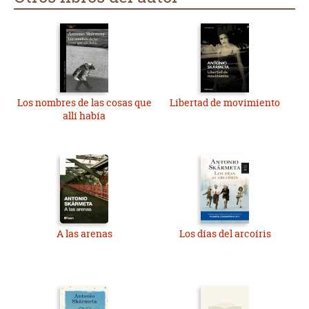
Los nombres de las cosas que
Libertad de movimiento
allí había
A las arenas
Los días del arcoíris