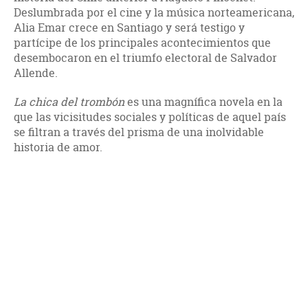
Deslumbrada por el cine y la música norteamericana,
Alia Emar crece en Santiago y será testigo y
partícipe de los principales acontecimientos que
desembocaron en el triumfo electoral de Salvador
Allende.
La chica del trombón
es una magnífica novela en la
que las vicisitudes sociales y políticas de aquel país
se filtran a través del prisma de una inolvidable
historia de amor.