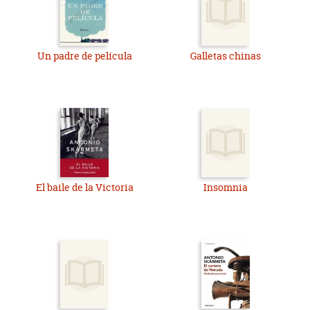
Un padre de película
Galletas chinas
El baile de la Victoria
Insomnia