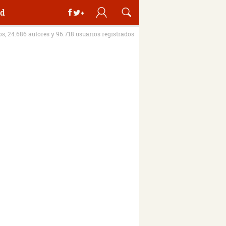
d
ros, 24.686 autores y 96.718 usuarios registrados