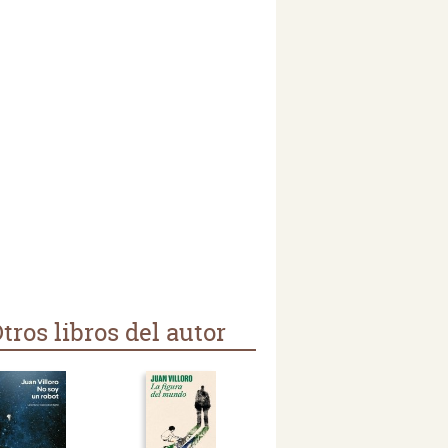
tros libros del autor