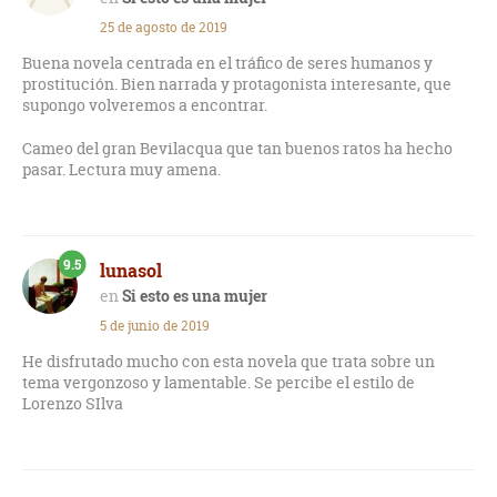
25 de agosto de 2019
Buena novela centrada en el tráfico de seres humanos y
prostitución. Bien narrada y protagonista interesante, que
supongo volveremos a encontrar.
Cameo del gran Bevilacqua que tan buenos ratos ha hecho
pasar. Lectura muy amena.
9.5
lunasol
Si esto es una mujer
5 de junio de 2019
He disfrutado mucho con esta novela que trata sobre un
tema vergonzoso y lamentable. Se percibe el estilo de
Lorenzo SIlva