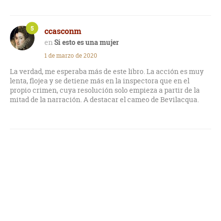
5
ccasconm
Si esto es una mujer
1 de marzo de 2020
La verdad, me esperaba más de este libro. La acción es muy
lenta, flojea y se detiene más en la inspectora que en el
propio crimen, cuya resolución solo empieza a partir de la
mitad de la narración. A destacar el cameo de Bevilacqua.