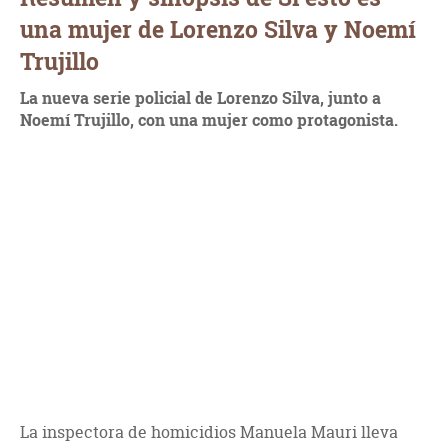
una mujer de Lorenzo Silva y Noemí
Trujillo
La nueva serie policial de Lorenzo Silva, junto a
Noemí Trujillo, con una mujer como protagonista.
La inspectora de homicidios Manuela Mauri lleva