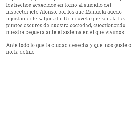
los hechos acaecidos en torno al suicidio del
inspector jefe Alonso, por los que Manuela quedó
injustamente salpicada. Una novela que señala los
puntos oscuros de nuestra sociedad, cuestionando
nuestra ceguera ante el sistema en el que vivimos.
Ante todo lo que la ciudad desecha y que, nos guste o
no, la define.