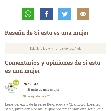
Whatsapp
Compartir
Twittear
E-
mail
Reseña de Si esto es una mujer
Este libro todavía no ha sido reseñado
Comentarios y opiniones de Si esto
es una mujer
6.5
PAKOKO
Si esto es una mujer
20 de agosto de 2024
Lejos del éxito de la serie Bevilacqua y Chamorro, Lorenzo
Silva, junto con Noemí Trujillo nos presentan otra serie, que