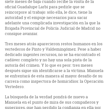
siete meses de baja cuando recibe la visita de la
oficial Guadalupe Larbi para pedirle que se
reincorpore al trabajo: sólo ella, le dice, tiene la
autoridad y el empuje necesarios para sacar
adelante una complicada investigación en la que la
Brigada Provincial de Policía Judicial de Madrid no
consigue avanzar.
Tres meses atrás aparecieron restos humanos en los
vertederos de Pinto y Valdemingómez. Pese a haber
dedicado ingentes recursos, no se ha encontrado el
cadáver completo y no hay una sola pista de la
autoría del crimen. Y lo que es peor: tres meses
después sigue sin identificarse a la víctima. Manuela
se enfrentará de esta manera al mayor desafío de su
carrera como inspectora de homicidios: la Operación
Vertedero.
La búsqueda de la verdad pondrá de nuevo a
Manuela en el punto de mira de sus compañeros y
superiores, que han perdido la confianza en ella por