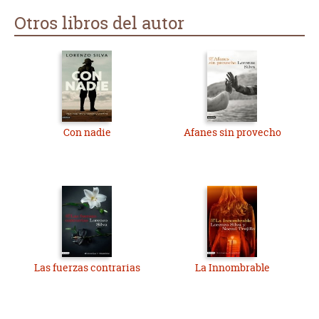
Otros libros del autor
Con nadie
Afanes sin provecho
Las fuerzas contrarias
La Innombrable