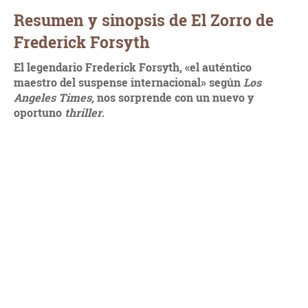
Resumen y sinopsis de El Zorro de
Frederick Forsyth
El legendario Frederick Forsyth, «el auténtico
maestro del suspense internacional» según
Los
Angeles Times,
nos sorprende con un nuevo y
oportuno
thriller
.