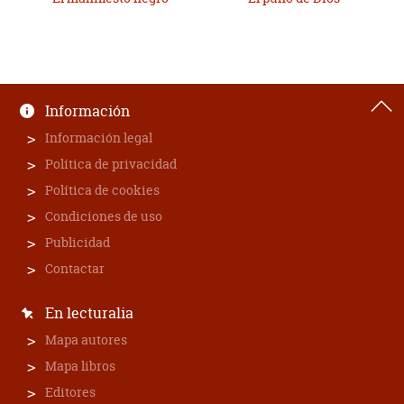
Información
Información legal
Política de privacidad
Política de cookies
Condiciones de uso
Publicidad
Contactar
En lecturalia
Mapa autores
Mapa libros
Editores