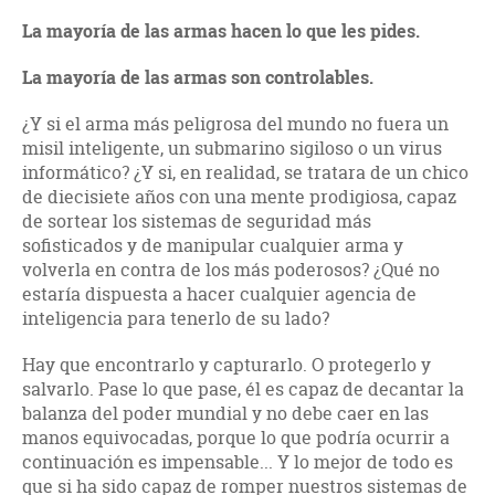
La mayoría de las armas hacen lo que les pides.
La mayoría de las armas son controlables.
¿Y si el arma más peligrosa del mundo no fuera un
misil inteligente, un submarino sigiloso o un virus
informático? ¿Y si, en realidad, se tratara de un chico
de diecisiete años con una mente prodigiosa, capaz
de sortear los sistemas de seguridad más
sofisticados y de manipular cualquier arma y
volverla en contra de los más poderosos? ¿Qué no
estaría dispuesta a hacer cualquier agencia de
inteligencia para tenerlo de su lado?
Hay que encontrarlo y capturarlo. O protegerlo y
salvarlo. Pase lo que pase, él es capaz de decantar la
balanza del poder mundial y no debe caer en las
manos equivocadas, porque lo que podría ocurrir a
continuación es impensable... Y lo mejor de todo es
que si ha sido capaz de romper nuestros sistemas de