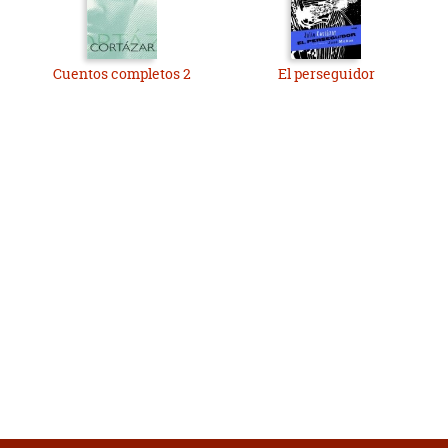
Cuentos completos 2
El perseguidor