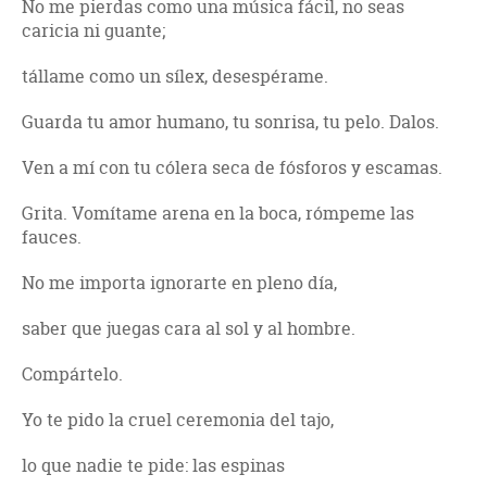
No me pierdas como una música fácil, no seas
caricia ni guante;
tállame como un sílex, desespérame.
Guarda tu amor humano, tu sonrisa, tu pelo. Dalos.
Ven a mí con tu cólera seca de fósforos y escamas.
Grita. Vomítame arena en la boca, rómpeme las
fauces.
No me importa ignorarte en pleno día,
saber que juegas cara al sol y al hombre.
Compártelo.
Yo te pido la cruel ceremonia del tajo,
lo que nadie te pide: las espinas