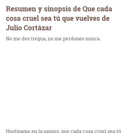
Resumen y sinopsis de Que cada
cosa cruel sea tú que vuelves de
Julio Cortázar
No me des tregua, no me perdones nunca.
Hostígame en la sangre, que cada cosa cruel sea tú