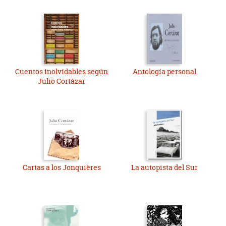
Cuentos inolvidables según
Antología personal
Julio Cortázar
Cartas a los Jonquières
La autopista del Sur