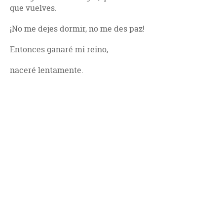
que vuelves.
¡No me dejes dormir, no me des paz!
Entonces ganaré mi reino,
naceré lentamente.