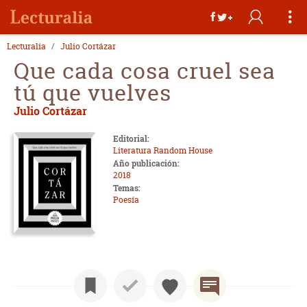
Lecturalia
Julio Cortázar
Que cada cosa cruel sea
tú que vuelves
Julio Cortázar
Editorial:
Literatura Random House
Año publicación:
2018
Temas:
Poesía