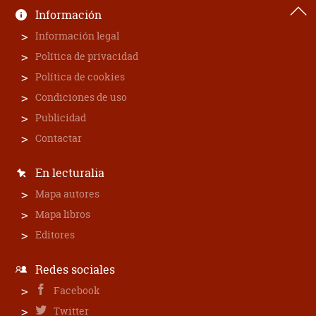
Información
Información legal
Política de privacidad
Política de cookies
Condiciones de uso
Publicidad
Contactar
En lecturalia
Mapa autores
Mapa libros
Editores
Redes sociales
Facebook
Twitter