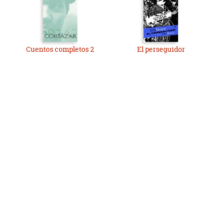
Cuentos completos 2
El perseguidor