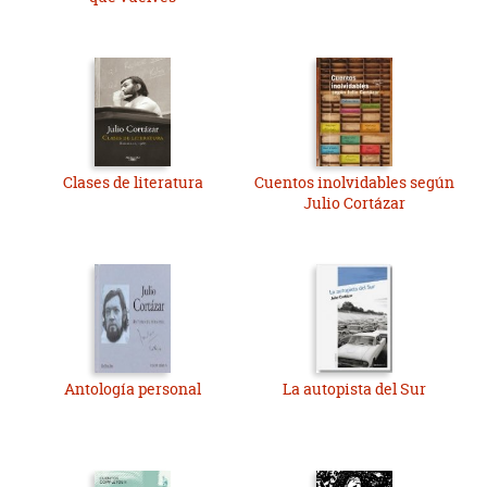
Clases de literatura
Cuentos inolvidables según
Julio Cortázar
Antología personal
La autopista del Sur