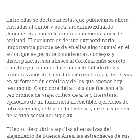
Entre ellas se destacan estas que publicamos ahora,
enviadas al pintor y poeta argentino Eduardo
Jonquières, a quien lo unieron cincuenta años de
amistad. El conjunto es de una extraordinaria
importancia porque se da en ellas algo inusual en el
autor, que se permite confidencias, consejos y
discrepancias: son atisbos al Cortázar más secreto.
Constituyen también la crónica detallada de los
primeros años de su instalación en Europa, decisivos
en su formación estética y de los que apenas hay
testimonio. Como obra del artista que fue, son a la
vez crónica de viaje, crítica de arte y literatura,
episodios de un humorista irresistible, ejercicios de
introspección, reflejo de la historia y de los cambios
de la vida social del siglo xx.
El lector descubrirá aquí las alternativas del
alejamiento de Buenos Aires, las estrecheces de sus