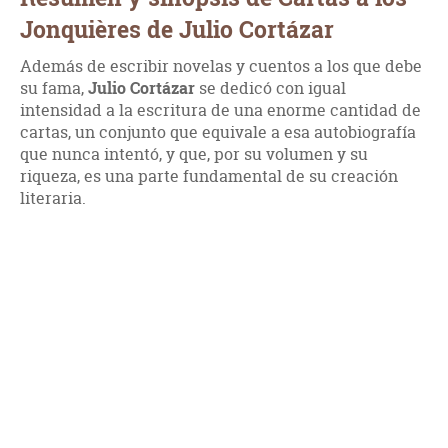
Jonquières de Julio Cortázar
Además de escribir novelas y cuentos a los que debe
su fama,
Julio Cortázar
se dedicó con igual
intensidad a la escritura de una enorme cantidad de
cartas, un conjunto que equivale a esa autobiografía
que nunca intentó, y que, por su volumen y su
riqueza, es una parte fundamental de su creación
literaria.