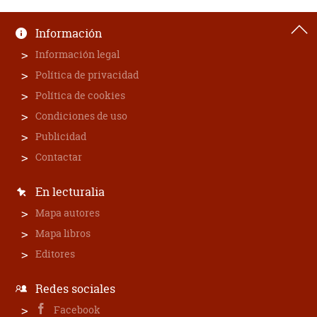
Información
Información legal
Política de privacidad
Política de cookies
Condiciones de uso
Publicidad
Contactar
En lecturalia
Mapa autores
Mapa libros
Editores
Redes sociales
Facebook