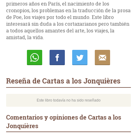
primeros años en París, el nacimiento de los
cronopios, los problemas en la traducción de la prosa
de Poe, los viajes por todo el mundo. Este libro
interesará sin duda a los cortazarianos pero también
a todos aquellos amantes del arte, los viajes, la
amistad, la vida.
Whatsapp
Compartir
Twittear
E-
mail
Reseña de Cartas a los Jonquières
Este libro todavía no ha sido reseñado
Comentarios y opiniones de Cartas a los
Jonquières