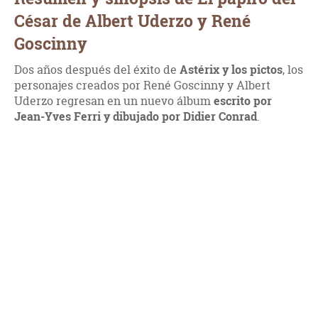
César de Albert Uderzo y René
Goscinny
Dos años después del éxito de
Astérix y los pictos
, los
personajes creados por René Goscinny y Albert
Uderzo regresan en un nuevo álbum
escrito por
Jean-Yves Ferri y dibujado por Didier Conrad
.