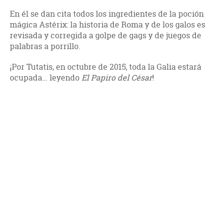
En él se dan cita todos los ingredientes de la poción
mágica Astérix: la historia de Roma y de los galos es
revisada y corregida a golpe de gags y de juegos de
palabras a porrillo.
¡Por Tutatis, en octubre de 2015, toda la Galia estará
ocupada… leyendo
El Papiro del César
!