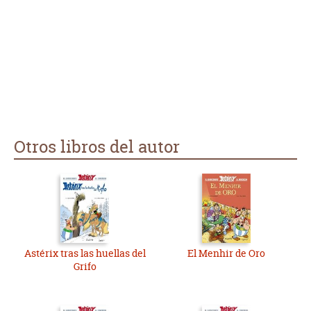
Otros libros del autor
Astérix tras las huellas del
El Menhir de Oro
Grifo