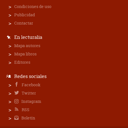
Condiciones de uso
Publicidad
Contactar
En lecturalia
Mapa autores
Mapa libros
Editores
Redes sociales
Facebook
Twitter
Instagram
RSS
Boletín