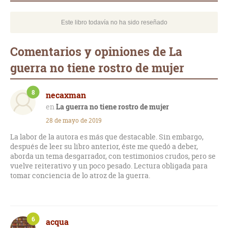
Este libro todavía no ha sido reseñado
Comentarios y opiniones de La
guerra no tiene rostro de mujer
8
necaxman
La guerra no tiene rostro de mujer
28 de mayo de 2019
La labor de la autora es más que destacable. Sin embargo,
después de leer su libro anterior, éste me quedó a deber,
aborda un tema desgarrador, con testimonios crudos, pero se
vuelve reiterativo y un poco pesado. Lectura obligada para
tomar conciencia de lo atroz de la guerra.
6
acqua