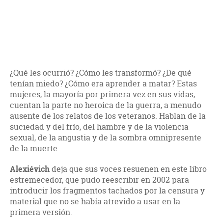
¿Qué les ocurrió? ¿Cómo les transformó? ¿De qué
tenían miedo? ¿Cómo era aprender a matar? Estas
mujeres, la mayoría por primera vez en sus vidas,
cuentan la parte no heroica de la guerra, a menudo
ausente de los relatos de los veteranos. Hablan de la
suciedad y del frío, del hambre y de la violencia
sexual, de la angustia y de la sombra omnipresente
de la muerte.
Alexiévich
deja que sus voces resuenen en este libro
estremecedor, que pudo reescribir en 2002 para
introducir los fragmentos tachados por la censura y
material que no se había atrevido a usar en la
primera versión.