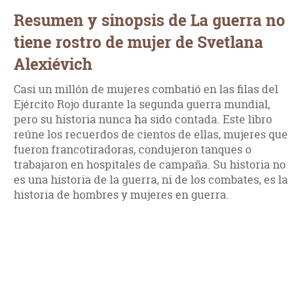
Resumen y sinopsis de La guerra no
tiene rostro de mujer de Svetlana
Alexiévich
Casi un millón de mujeres combatió en las filas del
Ejército Rojo durante la segunda guerra mundial,
pero su historia nunca ha sido contada. Este libro
reúne los recuerdos de cientos de ellas, mujeres que
fueron francotiradoras, condujeron tanques o
trabajaron en hospitales de campaña. Su historia no
es una historia de la guerra, ni de los combates, es la
historia de hombres y mujeres en guerra.