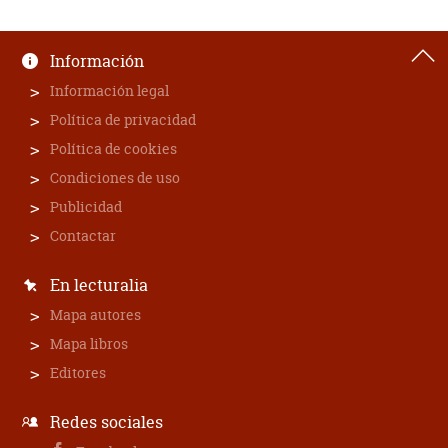
Información
Información legal
Política de privacidad
Política de cookies
Condiciones de uso
Publicidad
Contactar
En lecturalia
Mapa autores
Mapa libros
Editores
Redes sociales