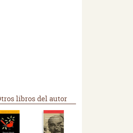
tros libros del autor