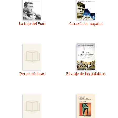
La hija del Este
Corazón de napalm
Perseguidoras
El viaje de las palabras