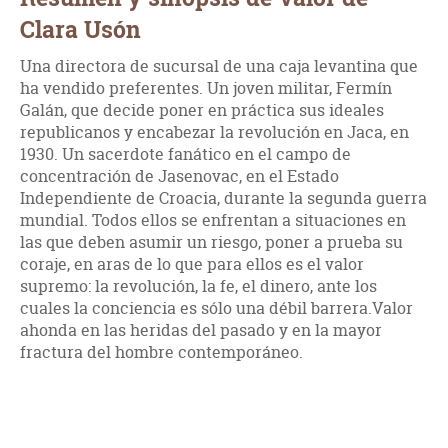
Clara Usón
Una directora de sucursal de una caja levantina que
ha vendido preferentes. Un joven militar, Fermín
Galán, que decide poner en práctica sus ideales
republicanos y encabezar la revolución en Jaca, en
1930. Un sacerdote fanático en el campo de
concentración de Jasenovac, en el Estado
Independiente de Croacia, durante la segunda guerra
mundial. Todos ellos se enfrentan a situaciones en
las que deben asumir un riesgo, poner a prueba su
coraje, en aras de lo que para ellos es el valor
supremo: la revolución, la fe, el dinero, ante los
cuales la conciencia es sólo una débil barrera.Valor
ahonda en las heridas del pasado y en la mayor
fractura del hombre contemporáneo.