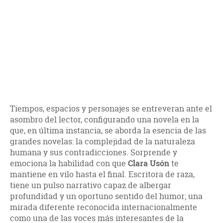
Tiempos, espacios y personajes se entreveran ante el
asombro del lector, configurando una novela en la
que, en última instancia, se aborda la esencia de las
grandes novelas: la complejidad de la naturaleza
humana y sus contradicciones. Sorprende y
emociona la habilidad con que
Clara Usón
te
mantiene en vilo hasta el final. Escritora de raza,
tiene un pulso narrativo capaz de albergar
profundidad y un oportuno sentido del humor; una
mirada diferente reconocida internacionalmente
como una de las voces más interesantes de la