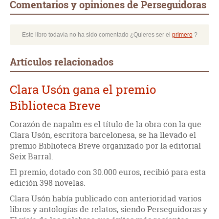
Comentarios y opiniones de Perseguidoras
Este libro todavía no ha sido comentado ¿Quieres ser el
primero
?
Artículos relacionados
Clara Usón gana el premio
Biblioteca Breve
Corazón de napalm es el título de la obra con la que
Clara Usón, escritora barcelonesa, se ha llevado el
premio Biblioteca Breve organizado por la editorial
Seix Barral.
El premio, dotado con 30.000 euros, recibió para esta
edición 398 novelas.
Clara Usón había publicado con anterioridad varios
libros y antologías de relatos, siendo Perseguidoras y