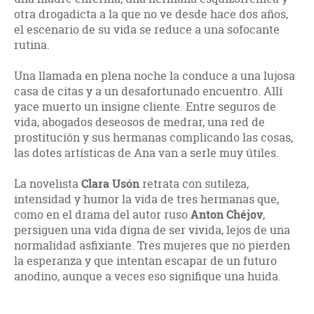
otra drogadicta a la que no ve desde hace dos años,
el escenario de su vida se reduce a una sofocante
rutina.
Una llamada en plena noche la conduce a una lujosa
casa de citas y a un desafortunado encuentro. Allí
yace muerto un insigne cliente. Entre seguros de
vida, abogados deseosos de medrar, una red de
prostitución y sus hermanas complicando las cosas,
las dotes artísticas de Ana van a serle muy útiles.
La novelista
Clara Usón
retrata con sutileza,
intensidad y humor la vida de tres hermanas que,
como en el drama del autor ruso
Anton Chéjov
,
persiguen una vida digna de ser vivida, lejos de una
normalidad asfixiante. Tres mujeres que no pierden
la esperanza y que intentan escapar de un futuro
anodino, aunque a veces eso signifique una huida.