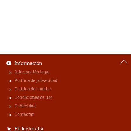
Información
Información legal
Política de privacidad
Política de cookies
Condiciones de uso
Publicidad
Contactar
En lecturalia