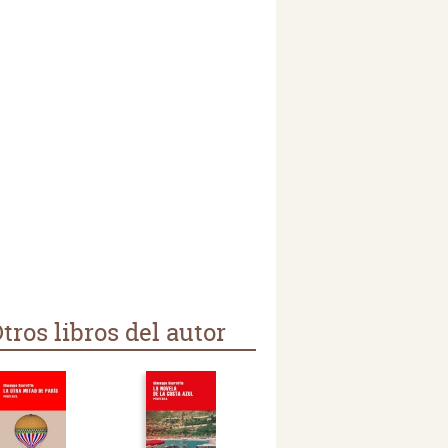
tros libros del autor