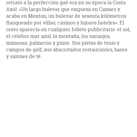
retrató a la perfección qué era en su época la Costa
Azul: «Un largo bulevar que empieza en Cannes y
acaba en Menton; un bulevar de sesenta kilómetros
flanqueado por villas, casinos y lujosos hoteles». El
resto aparecía en cualquier folleto publicitario: el sol,
el célebre mar azul, la montaña; los naranjos,
mimosas, palmeras y pinos. Sus pistas de tenis y
campos de golf; sus abarrotados restaurantes, bares
y salones de té.