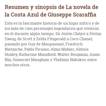
Resumen y sinopsis de La novela de
la Costa Azul de Giuseppe Scaraffia
Esta es la fascinante historia de un lugar mítico y de
los más de cien personajes legendarios que vivieron
en él durante algún tiempo. De Antón Chéjov a Stefan
Zweig, de Scott y Zelda Fitzgerald a Coco Chanel;
pasando por Guy de Maupassant, Friedrich
Nietzsche, Pablo Picasso, Alma Mahler, Aldous
Huxley, Katherine Mansfield, Walter Benjamin, Anaïs
Nin, Somerset Maugham o Vladimir Nabokov, entre
muchos otros.