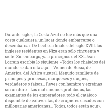
Durante siglos, la Costa Azul no fue más que una
costa cualquiera, un lugar donde embarcarse o
desembarcar. De hecho, a finales del siglo XVIII, los
ingleses residentes en Niza eran sólo cincuenta y
siete. Sin embargo, ya a principios del XX, Jean
Lorrain escribía lo siguiente: «Todos los chalados del
mundo se dan cita aquí… Vienen de Rusia, de
América, del África austral. Menudo ramillete de
príncipes y princesas, marqueses y duques,
verdaderos o falsos… Reyes con hambre y exreinas
sin un duro… Los matrimonios prohibidos, las
examantes de los emperadores, todo el catálogo
disponible de exfavoritas, de crupieres casados con
millonarias americanas… Todos, todos están aquí».