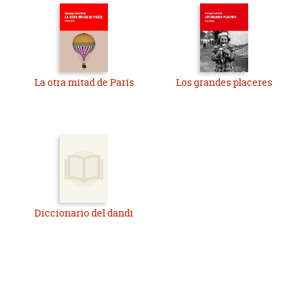
La otra mitad de París
Los grandes placeres
Diccionario del dandi