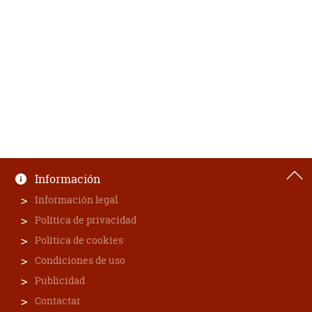
Información
Información legal
Política de privacidad
Política de cookies
Condiciones de uso
Publicidad
Contactar