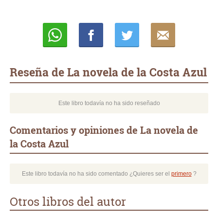
Whatsapp
Compartir
Twittear
E-
mail
Reseña de La novela de la Costa Azul
Este libro todavía no ha sido reseñado
Comentarios y opiniones de La novela de
la Costa Azul
Este libro todavía no ha sido comentado ¿Quieres ser el
primero
?
Otros libros del autor