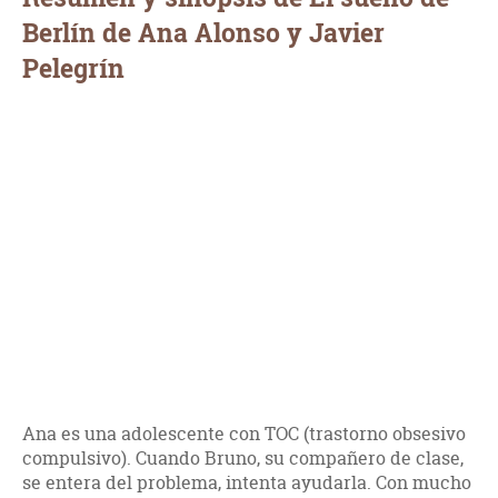
Berlín de Ana Alonso y Javier
Pelegrín
Ana es una adolescente con TOC (trastorno obsesivo
compulsivo). Cuando Bruno, su compañero de clase,
se entera del problema, intenta ayudarla. Con mucho