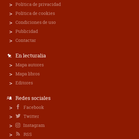
Política de privacidad
Política de cookies
Condiciones de uso
Publicidad
Contactar
En lecturalia
Mapa autores
Mapa libros
Editores
Redes sociales
Facebook
Twitter
Instagram
RSS