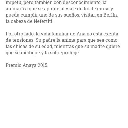
ímpetu, pero también con desconocimiento, la
animará a que se apunte al viaje de fin de curso y
pueda cumplir uno de sus sueños: visitar, en Berlín,
la cabeza de Nefertiti.
Por otro lado, la vida familiar de Ana no está exenta
de tensiones. Su padre la anima para que sea como
las chicas de su edad, mientras que su madre quiere
que se medique y la sobreprotege.
Premio Anaya 2015.