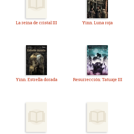
La reina de cristal III
Yinn. Luna roja
Yinn. Estrella dorada
Resurrección: Tatuaje III