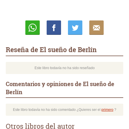
Whatsapp
Compartir
Twittear
E-
mail
Reseña de El sueño de Berlín
Este libro todavía no ha sido reseñado
Comentarios y opiniones de El sueño de
Berlín
Este libro todavía no ha sido comentado ¿Quieres ser el
primero
?
Otros libros del autor