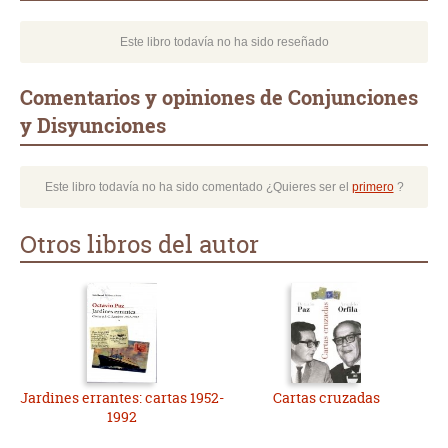
Este libro todavía no ha sido reseñado
Comentarios y opiniones de Conjunciones
y Disyunciones
Este libro todavía no ha sido comentado ¿Quieres ser el
primero
?
Otros libros del autor
Jardines errantes: cartas 1952-
Cartas cruzadas
1992