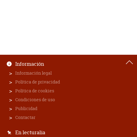
Información
Información legal
Política de privacidad
Política de cookies
Condiciones de uso
Publicidad
Contactar
En lecturalia