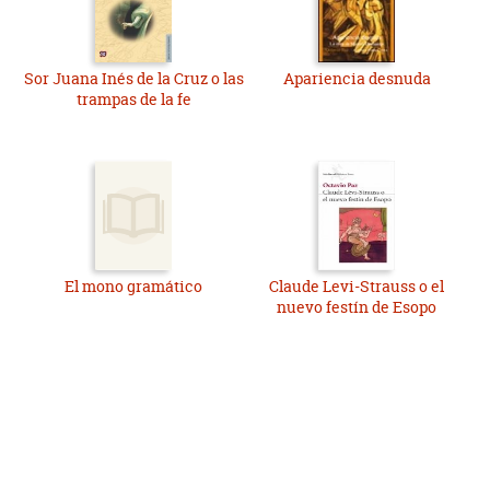
Sor Juana Inés de la Cruz o las
Apariencia desnuda
trampas de la fe
El mono gramático
Claude Levi-Strauss o el
nuevo festín de Esopo