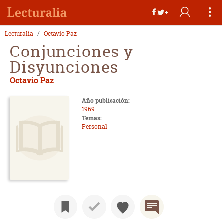
Lecturalia
Octavio Paz
Conjunciones y
Disyunciones
Octavio Paz
Año publicación:
1969
Temas:
Personal