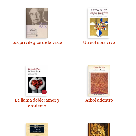
Los privilegios de la vista
Un sol más vivo
La llama doble: amor y
Árbol adentro
erotismo