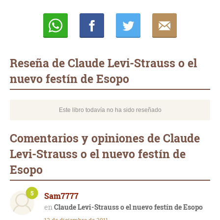
Whatsapp
Compartir
Twittear
E-
mail
Reseña de Claude Levi-Strauss o el
nuevo festín de Esopo
Este libro todavía no ha sido reseñado
Comentarios y opiniones de Claude
Levi-Strauss o el nuevo festín de
Esopo
5
Sam7777
Claude Levi-Strauss o el nuevo festín de Esopo