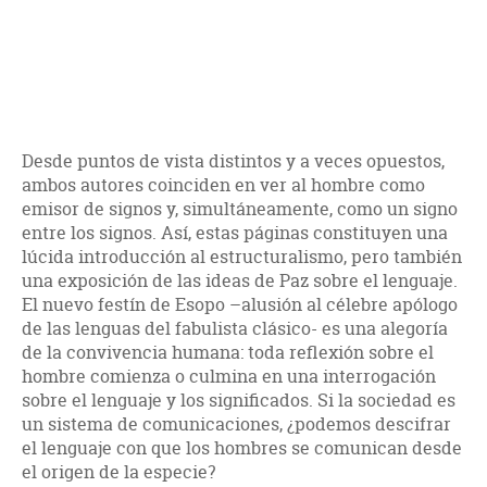
Desde puntos de vista distintos y a veces opuestos,
ambos autores coinciden en ver al hombre como
emisor de signos y, simultáneamente, como un signo
entre los signos. Así, estas páginas constituyen una
lúcida introducción al estructuralismo, pero también
una exposición de las ideas de Paz sobre el lenguaje.
El nuevo festín de Esopo –alusión al célebre apólogo
de las lenguas del fabulista clásico- es una alegoría
de la convivencia humana: toda reflexión sobre el
hombre comienza o culmina en una interrogación
sobre el lenguaje y los significados. Si la sociedad es
un sistema de comunicaciones, ¿podemos descifrar
el lenguaje con que los hombres se comunican desde
el origen de la especie?