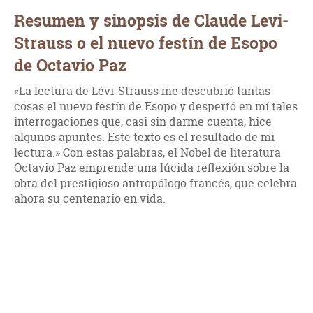
Resumen y sinopsis de Claude Levi-
Strauss o el nuevo festín de Esopo
de Octavio Paz
«La lectura de Lévi-Strauss me descubrió tantas
cosas el nuevo festín de Esopo y despertó en mí tales
interrogaciones que, casi sin darme cuenta, hice
algunos apuntes. Este texto es el resultado de mi
lectura.» Con estas palabras, el Nobel de literatura
Octavio Paz emprende una lúcida reflexión sobre la
obra del prestigioso antropólogo francés, que celebra
ahora su centenario en vida.