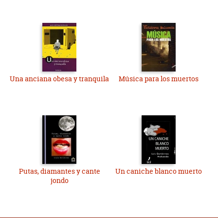
Una anciana obesa y tranquila
Música para los muertos
Putas, diamantes y cante
Un caniche blanco muerto
jondo