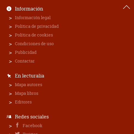
Información
Información legal
Política de privacidad
Política de cookies
Condiciones de uso
Publicidad
Contactar
En lecturalia
Mapa autores
Mapa libros
Editores
Redes sociales
Facebook