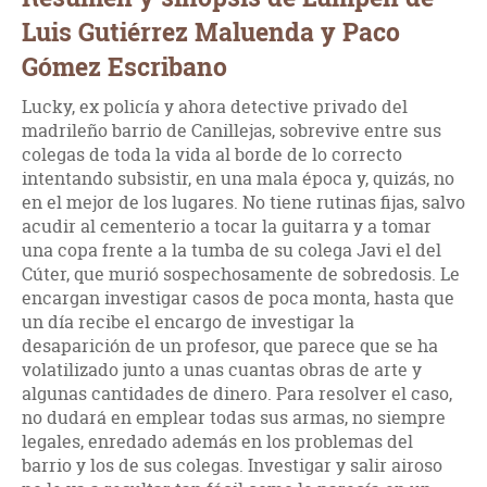
Luis Gutiérrez Maluenda y Paco
Gómez Escribano
Lucky, ex policía y ahora detective privado del
madrileño barrio de Canillejas, sobrevive entre sus
colegas de toda la vida al borde de lo correcto
intentando subsistir, en una mala época y, quizás, no
en el mejor de los lugares. No tiene rutinas fijas, salvo
acudir al cementerio a tocar la guitarra y a tomar
una copa frente a la tumba de su colega Javi el del
Cúter, que murió sospechosamente de sobredosis. Le
encargan investigar casos de poca monta, hasta que
un día recibe el encargo de investigar la
desaparición de un profesor, que parece que se ha
volatilizado junto a unas cuantas obras de arte y
algunas cantidades de dinero. Para resolver el caso,
no dudará en emplear todas sus armas, no siempre
legales, enredado además en los problemas del
barrio y los de sus colegas. Investigar y salir airoso