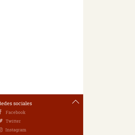
Redes sociales
Facebook
Twitter
Instagram