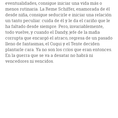
eventualidades, consigue iniciar una vida más o
menos rutinaria. La Reme Schiffer, enamorada de él
desde niña, consigue seducirle e iniciar una relación
un tanto peculiar: cuida de él y le da el cariño que le
ha faltado desde siempre. Pero, invariablemente,
todo vuelve, y cuando el Dandy, jefe de la mafia
corrupta que encargó el atraco, regresa de un pasado
lleno de fantasmas, el Cuqui y el Tente deciden
plantarle cara. Ya no son los críos que eran entonces.
En la guerra que se va a desatar no habrá ni
vencedores ni vencidos.