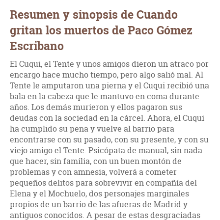
Resumen y sinopsis de Cuando
gritan los muertos de Paco Gómez
Escribano
El Cuqui, el Tente y unos amigos dieron un atraco por
encargo hace mucho tiempo, pero algo salió mal. Al
Tente le amputaron una pierna y el Cuqui recibió una
bala en la cabeza que le mantuvo en coma durante
años. Los demás murieron y ellos pagaron sus
deudas con la sociedad en la cárcel. Ahora, el Cuqui
ha cumplido su pena y vuelve al barrio para
encontrarse con su pasado, con su presente, y con su
viejo amigo el Tente. Psicópata de manual, sin nada
que hacer, sin familia, con un buen montón de
problemas y con amnesia, volverá a cometer
pequeños delitos para sobrevivir en compañía del
Elena y el Mochuelo, dos personajes marginales
propios de un barrio de las afueras de Madrid y
antiguos conocidos. A pesar de estas desgraciadas