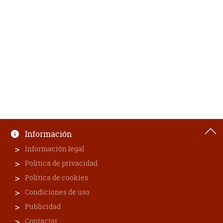
Información
Información legal
Política de privacidad
Política de cookies
Condiciones de uso
Publicidad
Contactar