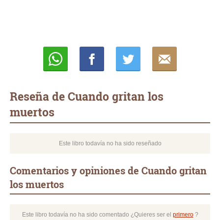
Whatsapp
Compartir
Twittear
E-
mail
Reseña de Cuando gritan los
muertos
Este libro todavía no ha sido reseñado
Comentarios y opiniones de Cuando gritan
los muertos
Este libro todavía no ha sido comentado ¿Quieres ser el
primero
?