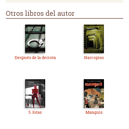
Otros libros del autor
Después de la derrota
Narcopiso
5 Jotas
Manguis