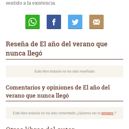
sentido a la existencia.
Whatsapp
Compartir
Twittear
E-
mail
Reseña de El año del verano que
nunca llegó
Este libro todavía no ha sido reseñado
Comentarios y opiniones de El año del
verano que nunca llegó
Este libro todavía no ha sido comentado ¿Quieres ser el
primero
?