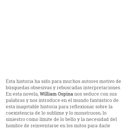
Esta historia ha sido para muchos autores motivo de
búsquedas obsesivas y rebuscadas interpretaciones.
En esta novela,
William Ospina
nos seduce con sus
palabras y nos introduce en el mundo fantástico de
esta inagotable historia para reflexionar sobre la
coexistencia de lo sublime y lo monstruoso, lo
siniestro como límite de lo bello y la necesidad del
hombre de reinventarse en los mitos para darle