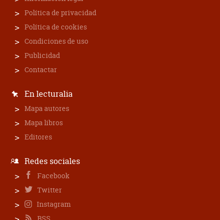
Política de privacidad
Política de cookies
Condiciones de uso
Publicidad
Contactar
En lecturalia
Mapa autores
Mapa libros
Editores
Redes sociales
Facebook
Twitter
Instagram
RSS