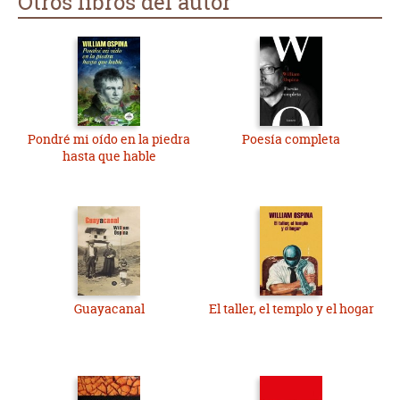
Otros libros del autor
Pondré mi oído en la piedra
Poesía completa
hasta que hable
Guayacanal
El taller, el templo y el hogar