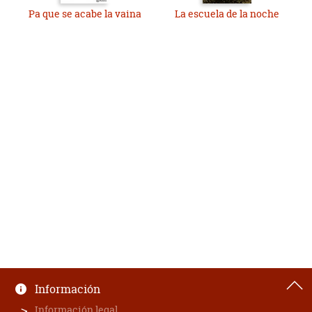
Pa que se acabe la vaina
La escuela de la noche
Información
Información legal