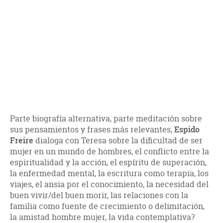
Parte biografía alternativa, parte meditación sobre
sus pensamientos y frases más relevantes,
Espido
Freire
dialoga con Teresa sobre la dificultad de ser
mujer en un mundo de hombres, el conflicto entre la
espiritualidad y la acción, el espíritu de superación,
la enfermedad mental, la escritura como terapia, los
viajes, el ansia por el conocimiento, la necesidad del
buen vivir/del buen morir, las relaciones con la
familia como fuente de crecimiento o delimitación,
la amistad hombre mujer, la vida contemplativa?