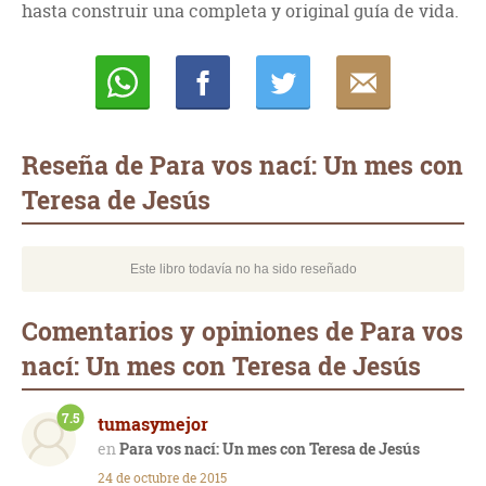
hasta construir una completa y original guía de vida.
Whatsapp
Compartir
Twittear
E-
mail
Reseña de Para vos nací: Un mes con
Teresa de Jesús
Este libro todavía no ha sido reseñado
Comentarios y opiniones de Para vos
nací: Un mes con Teresa de Jesús
7.5
tumasymejor
Para vos nací: Un mes con Teresa de Jesús
24 de octubre de 2015