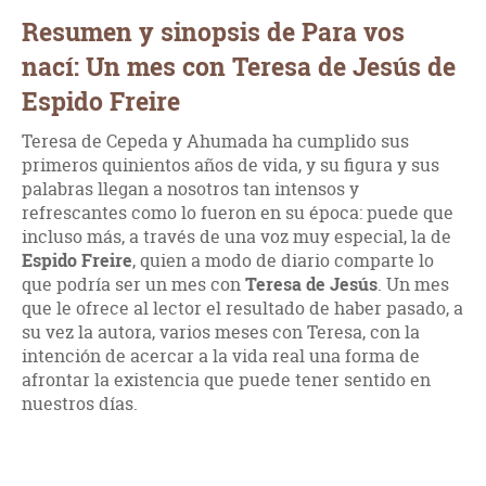
Resumen y sinopsis de Para vos
nací: Un mes con Teresa de Jesús de
Espido Freire
Teresa de Cepeda y Ahumada ha cumplido sus
primeros quinientos años de vida, y su figura y sus
palabras llegan a nosotros tan intensos y
refrescantes como lo fueron en su época: puede que
incluso más, a través de una voz muy especial, la de
Espido Freire
, quien a modo de diario comparte lo
que podría ser un mes con
Teresa de Jesús
. Un mes
que le ofrece al lector el resultado de haber pasado, a
su vez la autora, varios meses con Teresa, con la
intención de acercar a la vida real una forma de
afrontar la existencia que puede tener sentido en
nuestros días.