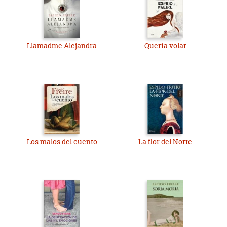
Llamadme Alejandra
Quería volar
Los malos del cuento
La flor del Norte