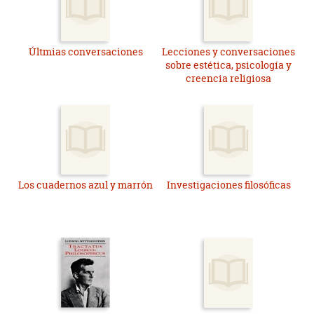
Últmias conversaciones
Lecciones y conversaciones
sobre estética, psicología y
creencia religiosa
Los cuadernos azul y marrón
Investigaciones filosóficas