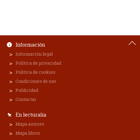
Información
Información legal
Política de privacidad
Política de cookies
Condiciones de uso
Publicidad
Contactar
En lecturalia
Mapa autores
Mapa libros