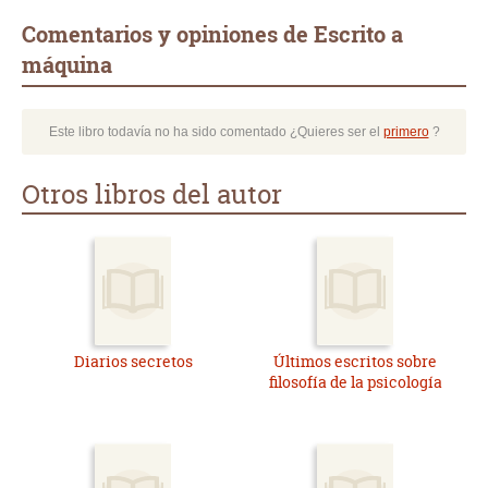
Comentarios y opiniones de Escrito a
máquina
Este libro todavía no ha sido comentado ¿Quieres ser el
primero
?
Otros libros del autor
Diarios secretos
Últimos escritos sobre
filosofía de la psicología