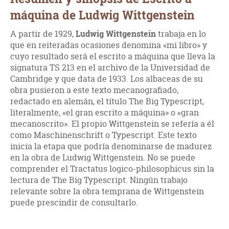
máquina de Ludwig Wittgenstein
A partir de 1929,
Ludwig Wittgenstein
trabaja en lo
que en reiteradas ocasiones denomina «mi libro» y
cuyo resultado será el escrito a máquina que lleva la
signatura TS 213 en el archivo de la Universidad de
Cambridge y que data de 1933. Los albaceas de su
obra pusieron a este texto mecanografiado,
redactado en alemán, el título The Big Typescript,
literalmente, «el gran escrito a máquina» o «gran
mecanoscrito». El propio Wittgenstein se refería a él
como Maschinenschrift o Typescript. Este texto
inicia la etapa que podría denominarse de madurez
en la obra de Ludwig Wittgenstein. No se puede
comprender el Tractatus logico-philosophicus sin la
lectura de The Big Typescript. Ningún trabajo
relevante sobre la obra temprana de Wittgenstein
puede prescindir de consultarlo.