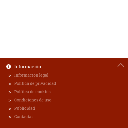
Información
Información legal
Política de privacidad
Política de cookies
Condiciones de uso
Publicidad
Contactar