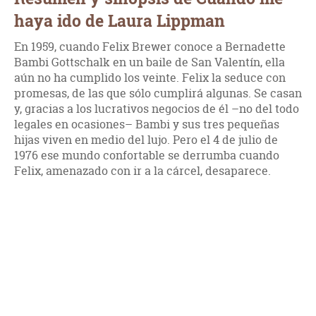
haya ido de Laura Lippman
En 1959, cuando Felix Brewer conoce a Bernadette
Bambi Gottschalk en un baile de San Valentín, ella
aún no ha cumplido los veinte. Felix la seduce con
promesas, de las que sólo cumplirá algunas. Se casan
y, gracias a los lucrativos negocios de él –no del todo
legales en ocasiones– Bambi y sus tres pequeñas
hijas viven en medio del lujo. Pero el 4 de julio de
1976 ese mundo confortable se derrumba cuando
Felix, amenazado con ir a la cárcel, desaparece.