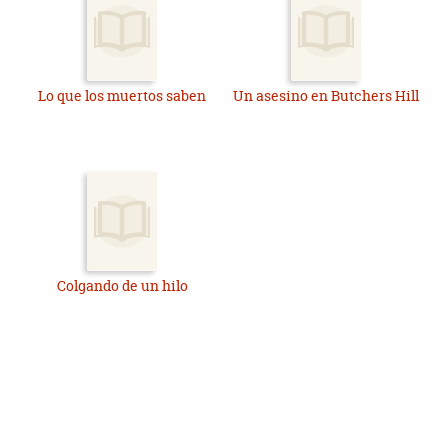
Lo que los muertos saben
Un asesino en Butchers Hill
Colgando de un hilo