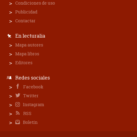
Condiciones de uso
Publicidad
Contactar
En lecturalia
Mapa autores
Mapa libros
Editores
Redes sociales
Facebook
Twitter
Instagram
RSS
Boletín