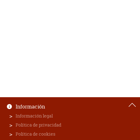
Información
Información legal
Política de privacidad
Política de cookies