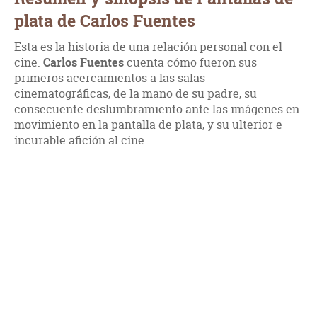
plata de Carlos Fuentes
Esta es la historia de una relación personal con el
cine.
Carlos Fuentes
cuenta cómo fueron sus
primeros acercamientos a las salas
cinematográficas, de la mano de su padre, su
consecuente deslumbramiento ante las imágenes en
movimiento en la pantalla de plata, y su ulterior e
incurable afición al cine.