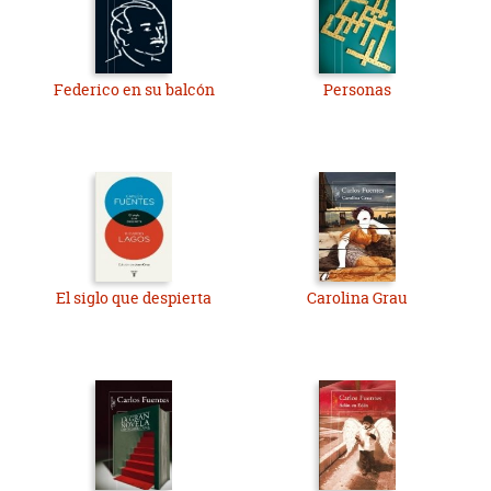
Federico en su balcón
Personas
El siglo que despierta
Carolina Grau