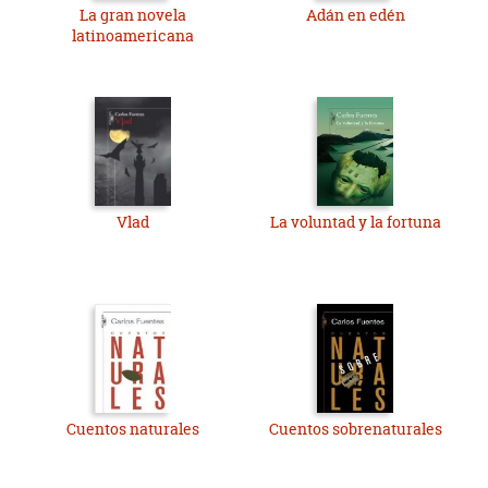
La gran novela
Adán en edén
latinoamericana
Vlad
La voluntad y la fortuna
Cuentos naturales
Cuentos sobrenaturales