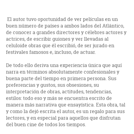
El autor tuvo oportunidad de ver películas en un
buen número de países a ambos lados del Atlántico,
de conocer a grandes directores y célebres actores y
actrices, de escribir guiones y ver llevadas al
celuloide obras que él escribió, de ser jurado en
festivales famosos e, incluso, de actuar.
De todo ello deriva una experiencia única que aquí
narra en términos absolutamente confesionales y
buena parte del tiempo en primera persona. Sus
preferencias y gustos, sus obsesiones, su
interpretación de obras, actitudes, tendencias,
estilos: todo eso y más se encuentra escrito de
manera más narrativa que ensayística. Esta obra, tal
y como la dejó escrita el autor, es un regalo para sus
lectores, y en especial para aquellos que disfrutan
del buen cine de todos los tiempos.