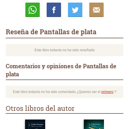
Whatsapp
Compartir
Twittear
E-
mail
Reseña de Pantallas de plata
Este libro todavía no ha sido reseñado
Comentarios y opiniones de Pantallas de
plata
Este libro todavía no ha sido comentado ¿Quieres ser el
primero
?
Otros libros del autor