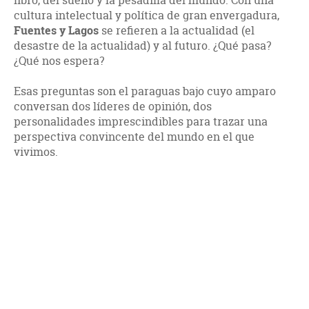
libro, del sueño y la pesadilla del mundo. Con una
cultura intelectual y política de gran envergadura,
Fuentes y Lagos
se refieren a la actualidad (el
desastre de la actualidad) y al futuro. ¿Qué pasa?
¿Qué nos espera?
Esas preguntas son el paraguas bajo cuyo amparo
conversan dos líderes de opinión, dos
personalidades imprescindibles para trazar una
perspectiva convincente del mundo en el que
vivimos.