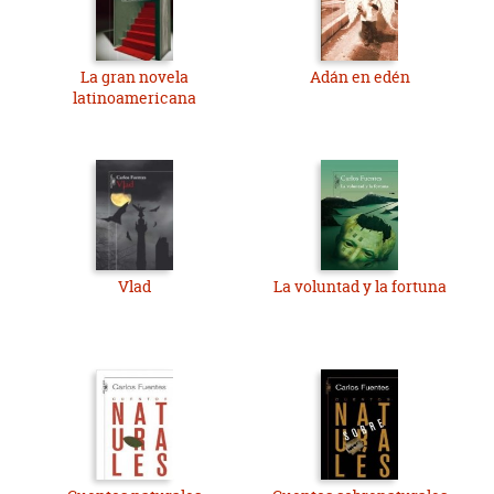
La gran novela
Adán en edén
latinoamericana
Vlad
La voluntad y la fortuna