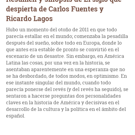
despierta de Carlos Fuentes y
Ricardo Lagos
Hubo un momento del otoño de 2011 en que todo
parecía estallar en el mundo; comenzaba la pesadilla
después del sueño, sobre todo en Europa, donde lo
que antes era estable de pronto se convirtió en el
escenario de un desastre. Sin embargo, en América
Latina las cosas, por una vez en la historia, se
asentaban aparentemente en una esperanza que no
se ha desbordado, de todos modos, en optimismo. En
ese instante singular del mundo, cuando todo
parecía ponerse del revés (y del revés ha seguido), se
sentaron a hacerse preguntas dos personalidades
claves en la historia de América y decisivas en el
desarrollo de la cultura y la política en el ámbito del
español.