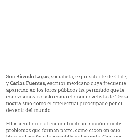
Son
Ricardo Lagos
, socialista, expresidente de Chile,
y
Carlos Fuentes
, escritor mexicano cuya frecuente
aparición en los foros públicos ha permitido que le
conozcamos no sólo como el gran novelista de
Terra
nostra
sino como el intelectual preocupado por el
devenir del mundo.
Ellos acudieron al encuentro de un sinnúmero de
problemas que forman parte, como dicen en este