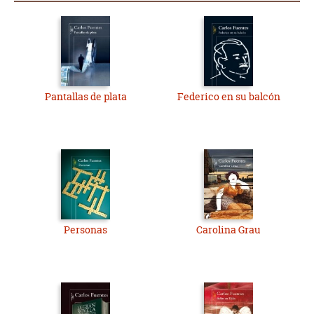
Pantallas de plata
Federico en su balcón
Personas
Carolina Grau