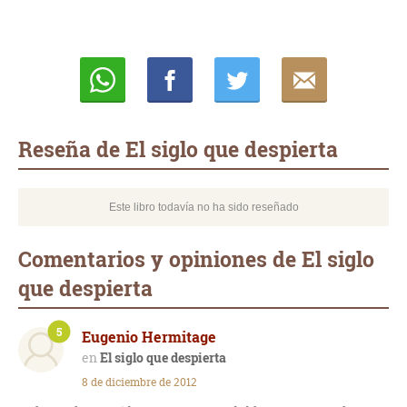
Whatsapp
Compartir
Twittear
E-
mail
Reseña de El siglo que despierta
Este libro todavía no ha sido reseñado
Comentarios y opiniones de El siglo
que despierta
5
Eugenio Hermitage
El siglo que despierta
8 de diciembre de 2012