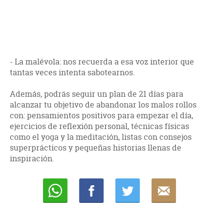
- La malévola: nos recuerda a esa voz interior que
tantas veces intenta sabotearnos.
Además, podrás seguir un plan de 21 días para
alcanzar tu objetivo de abandonar los malos rollos
con: pensamientos positivos para empezar el día,
ejercicios de reflexión personal, técnicas físicas
como el yoga y la meditación, listas con consejos
superprácticos y pequeñas historias llenas de
inspiración.
Whatsapp
Compartir
Twittear
E-