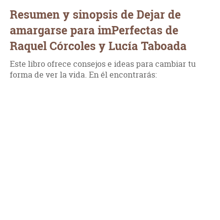
Resumen y sinopsis de Dejar de
amargarse para imPerfectas de
Raquel Córcoles y Lucía Taboada
Este libro ofrece consejos e ideas para cambiar tu
forma de ver la vida. En él encontrarás: