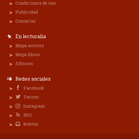
Condiciones de uso
Publicidad
Contactar
En lecturalia
Mapa autores
Mapa libros
Editores
Redes sociales
Facebook
Twitter
Instagram
RSS
Boletín