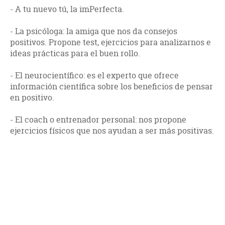
- A tu nuevo tú, la imPerfecta.
- La psicóloga: la amiga que nos da consejos
positivos. Propone test, ejercicios para analizarnos e
ideas prácticas para el buen rollo.
- El neurocientífico: es el experto que ofrece
información científica sobre los beneficios de pensar
en positivo.
- El coach o entrenador personal: nos propone
ejercicios físicos que nos ayudan a ser más positivas.