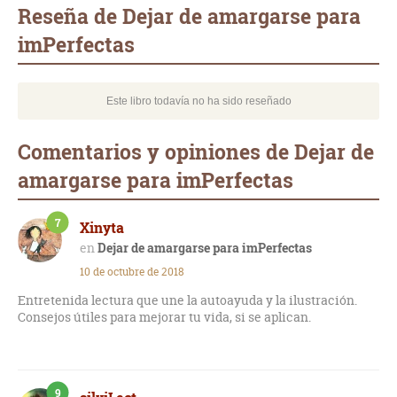
mail
Reseña de Dejar de amargarse para
imPerfectas
Este libro todavía no ha sido reseñado
Comentarios y opiniones de Dejar de
amargarse para imPerfectas
7
Xinyta
Dejar de amargarse para imPerfectas
10 de octubre de 2018
Entretenida lectura que une la autoayuda y la ilustración.
Consejos útiles para mejorar tu vida, si se aplican.
9