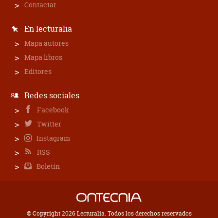
Contactar
En lecturalia
Mapa autores
Mapa libros
Editores
Redes sociales
Facebook
Twitter
Instagram
RSS
Boletín
© Copyright 2026 Lecturalia. Todos los derechos reservados