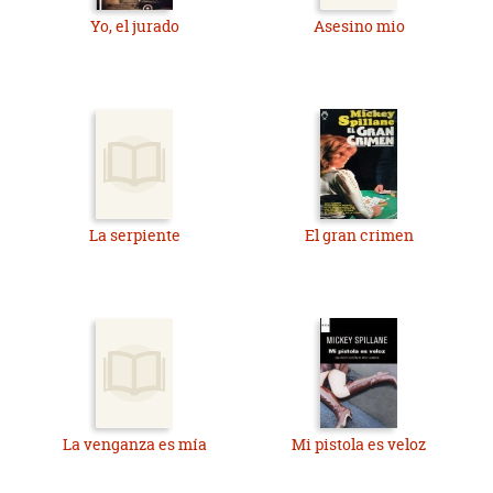
Yo, el jurado
Asesino mio
La serpiente
El gran crimen
La venganza es mía
Mi pistola es veloz