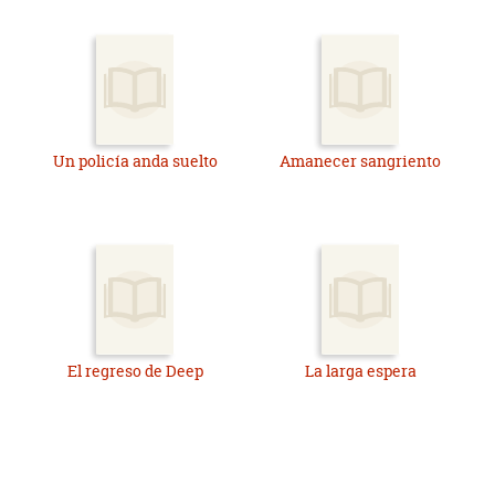
Un policía anda suelto
Amanecer sangriento
El regreso de Deep
La larga espera