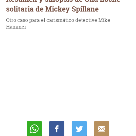
solitaria de Mickey Spillane
Otro caso para el carismático detective Mike
Hammer