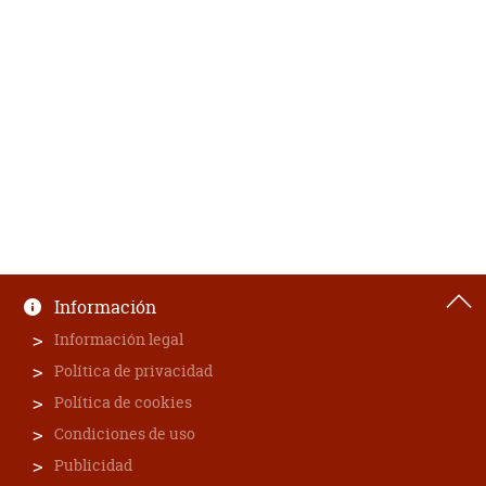
Información
Información legal
Política de privacidad
Política de cookies
Condiciones de uso
Publicidad