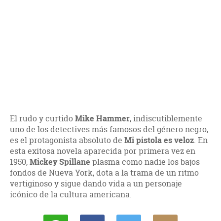
El rudo y curtido
Mike Hammer
, indiscutiblemente
uno de los detectives más famosos del género negro,
es el protagonista absoluto de
Mi pistola es veloz
. En
esta exitosa novela aparecida por primera vez en
1950,
Mickey Spillane
plasma como nadie los bajos
fondos de Nueva York, dota a la trama de un ritmo
vertiginoso y sigue dando vida a un personaje
icónico de la cultura americana.