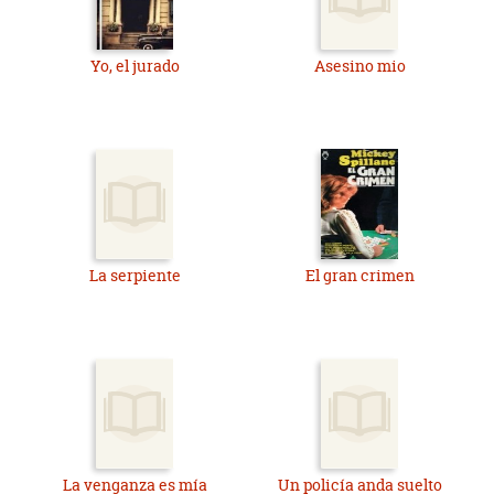
Yo, el jurado
Asesino mio
La serpiente
El gran crimen
La venganza es mía
Un policía anda suelto