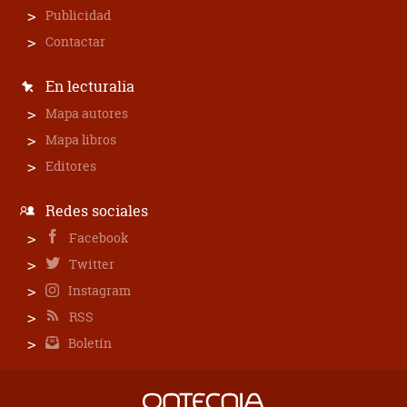
Publicidad
Contactar
En lecturalia
Mapa autores
Mapa libros
Editores
Redes sociales
Facebook
Twitter
Instagram
RSS
Boletín