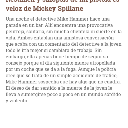
veloz de Mickey Spillane
Una noche el detective Mike Hammer hace una
parada en un bar. Allí encuentra una provocativa
pelirroja, solitaria, sin mucha clientela ni suerte en la
vida. Ambos entablan una amistosa conversación
que acaba con un comentario del detective a la joven:
todo le iría mejor si cambiara de trabajo. Sin
embargo, ella apenas tiene tiempo de seguir su
consejo porque al día siguiente muere atropellada
por un coche que se da a la fuga. Aunque la policía
cree que se trata de un simple accidente de tráfico,
Mike Hammer sospecha que hay algo que no cuadra.
El deseo de dar sentido a la muerte de la joven le
lleva a sumergirse poco a poco en un mundo sórdido
y violento.