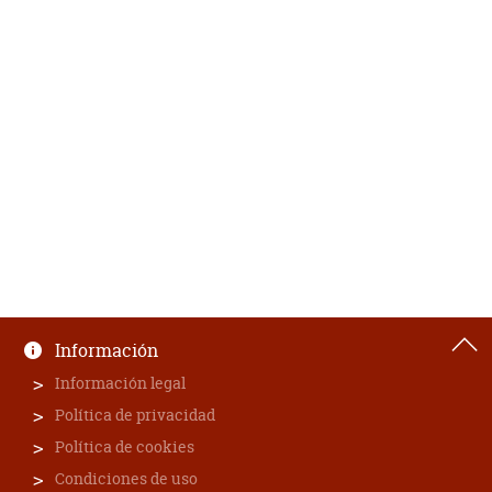
Información
Información legal
Política de privacidad
Política de cookies
Condiciones de uso