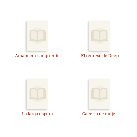
Amanecer sangriento
El regreso de Deep
La larga espera
Cacería de mujer