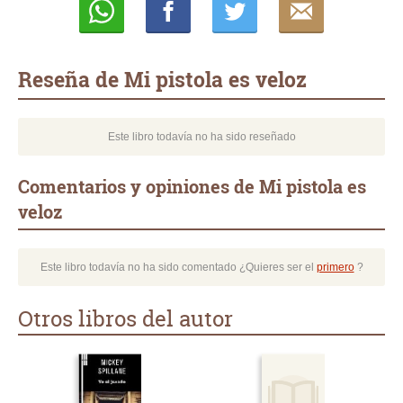
Whatsapp
Compartir
Twittear
E-
mail
Reseña de Mi pistola es veloz
Este libro todavía no ha sido reseñado
Comentarios y opiniones de Mi pistola es
veloz
Este libro todavía no ha sido comentado ¿Quieres ser el
primero
?
Otros libros del autor