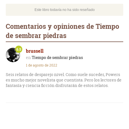
Este libro todavía no ha sido reseñado
Comentarios y opiniones de Tiempo
de sembrar piedras
6.5
brussell
Tiempo de sembrar piedras
1 de agosto de 2022
Seis relatos de desparejo nivel. Como suele suceder, Powers
es mucho mejor novelista que cuentista. Pero los lectores de
fantasía y ciencia ficción disfrutarán de estos relatos.