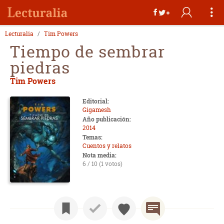
Lecturalia
Tim Powers
Tiempo de sembrar
piedras
Tim Powers
Editorial:
Gigamesh
Año publicación:
2014
Temas:
Cuentos y relatos
Nota media:
6 / 10 (1 votos)