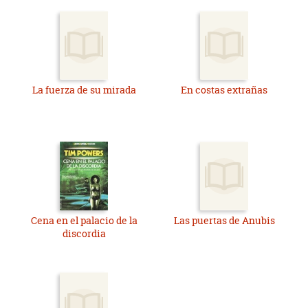
La fuerza de su mirada
En costas extrañas
Cena en el palacio de la
Las puertas de Anubis
discordia