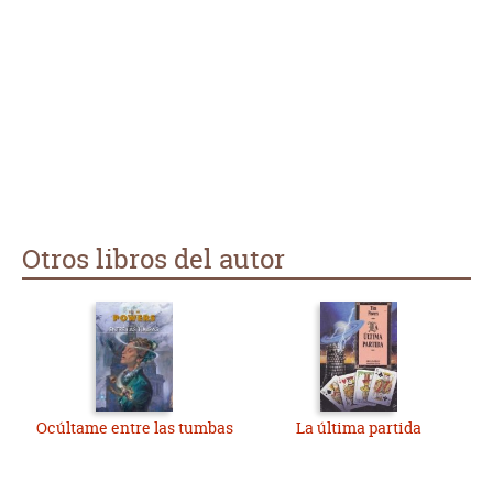
Otros libros del autor
Ocúltame entre las tumbas
La última partida