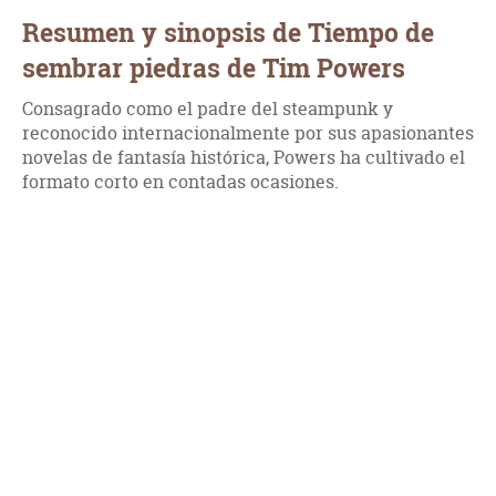
Resumen y sinopsis de Tiempo de
sembrar piedras de Tim Powers
Consagrado como el padre del steampunk y
reconocido internacionalmente por sus apasionantes
novelas de fantasía histórica, Powers ha cultivado el
formato corto en contadas ocasiones.