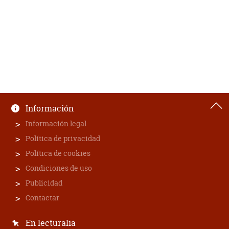
Información
Información legal
Política de privacidad
Política de cookies
Condiciones de uso
Publicidad
Contactar
En lecturalia