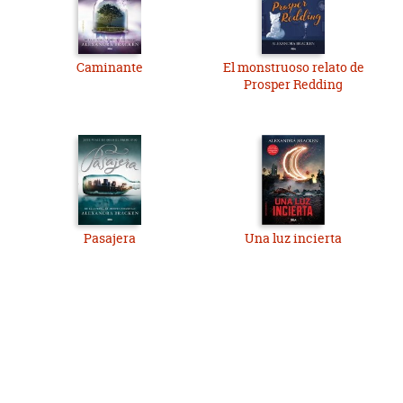
Caminante
El monstruoso relato de
Prosper Redding
Pasajera
Una luz incierta