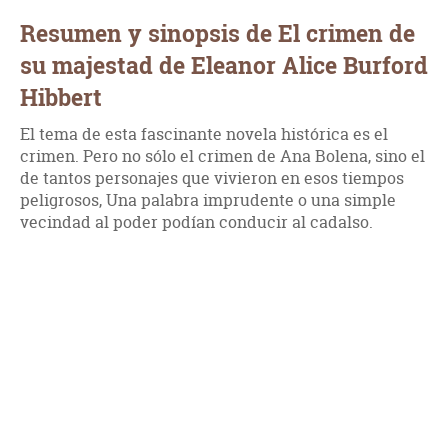
Resumen y sinopsis de El crimen de
su majestad de Eleanor Alice Burford
Hibbert
El tema de esta fascinante novela histórica es el
crimen. Pero no sólo el crimen de Ana Bolena, sino el
de tantos personajes que vivieron en esos tiempos
peligrosos, Una palabra imprudente o una simple
vecindad al poder podían conducir al cadalso.