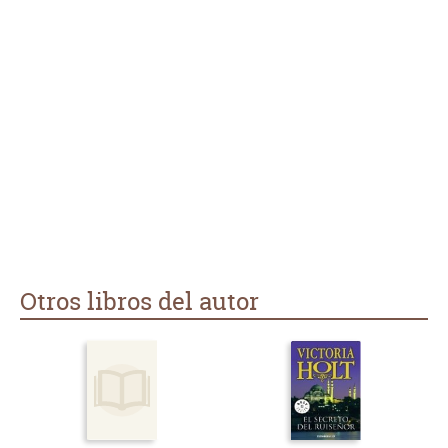
Otros libros del autor