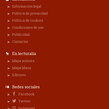
Información legal
Política de privacidad
Política de cookies
Condiciones de uso
Publicidad
Contactar
En lecturalia
Mapa autores
Mapa libros
Editores
Redes sociales
Facebook
Twitter
Instagram