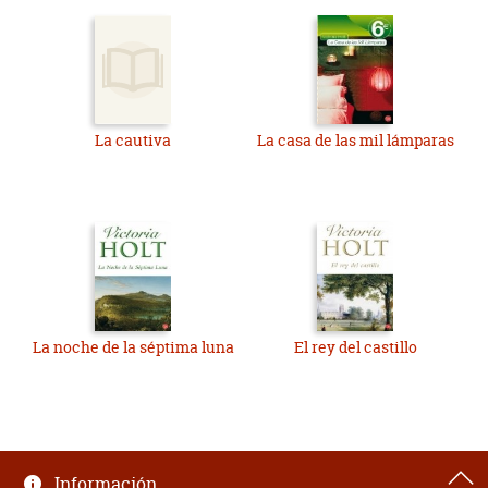
La cautiva
La casa de las mil lámparas
La noche de la séptima luna
El rey del castillo
Información