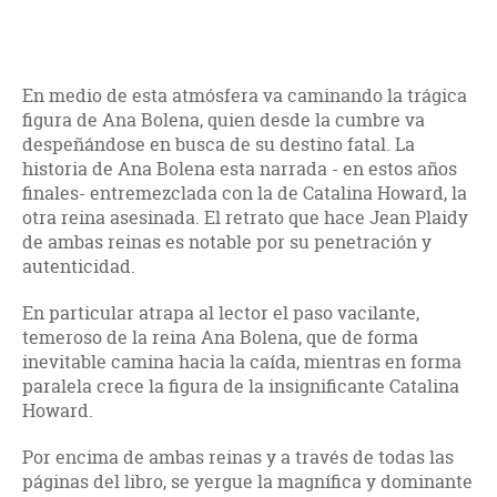
En medio de esta atmósfera va caminando la trágica
figura de Ana Bolena, quien desde la cumbre va
despeñándose en busca de su destino fatal. La
historia de Ana Bolena esta narrada - en estos años
finales- entremezclada con la de Catalina Howard, la
otra reina asesinada. El retrato que hace Jean Plaidy
de ambas reinas es notable por su penetración y
autenticidad.
En particular atrapa al lector el paso vacilante,
temeroso de la reina Ana Bolena, que de forma
inevitable camina hacia la caída, mientras en forma
paralela crece la figura de la insignificante Catalina
Howard.
Por encima de ambas reinas y a través de todas las
páginas del libro, se yergue la magnífica y dominante