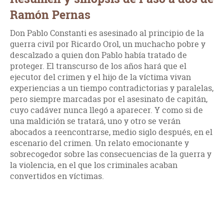
Ramón Pernas
Don Pablo Constanti es asesinado al principio de la
guerra civil por Ricardo Orol, un muchacho pobre y
descalzado a quien don Pablo había tratado de
proteger. El transcurso de los años hará que el
ejecutor del crimen y el hijo de la víctima vivan
experiencias a un tiempo contradictorias y paralelas,
pero siempre marcadas por el asesinato de capitán,
cuyo cadáver nunca llegó a aparecer. Y como si de
una maldición se tratará, uno y otro se verán
abocados a reencontrarse, medio siglo después, en el
escenario del crimen. Un relato emocionante y
sobrecogedor sobre las consecuencias de la guerra y
la violencia, en el que los criminales acaban
convertidos en víctimas.