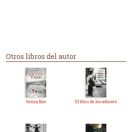
Otros libros del autor
Senza fine
El libro de los adioses