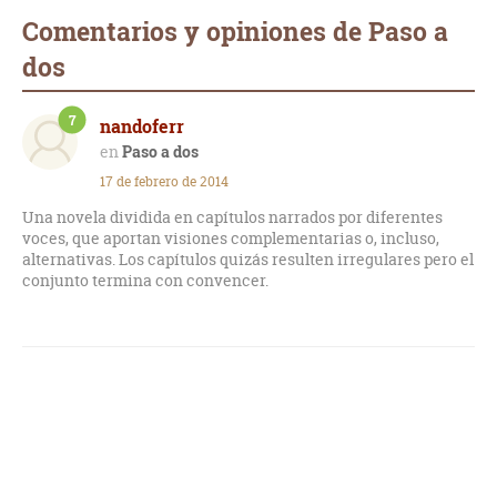
Comentarios y opiniones de Paso a
dos
7
nandoferr
Paso a dos
17 de febrero de 2014
Una novela dividida en capítulos narrados por diferentes
voces, que aportan visiones complementarias o, incluso,
alternativas. Los capítulos quizás resulten irregulares pero el
conjunto termina con convencer.