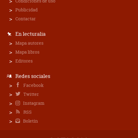
Condiciones de uso
Publicidad
Contactar
En lecturalia
Mapa autores
Mapa libros
Editores
Redes sociales
Facebook
Twitter
Instagram
RSS
Boletín