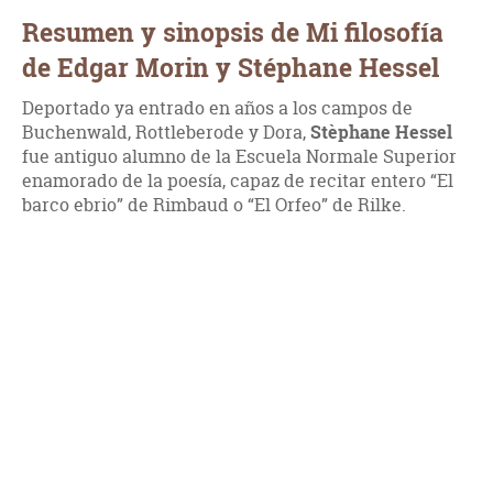
Resumen y sinopsis de Mi filosofía
de Edgar Morin y Stéphane Hessel
Deportado ya entrado en años a los campos de
Buchenwald, Rottleberode y Dora,
Stèphane Hessel
fue antiguo alumno de la Escuela Normale Superior
enamorado de la poesía, capaz de recitar entero “El
barco ebrio” de Rimbaud o “El Orfeo” de Rilke.