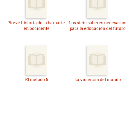
Breve historia de la barbarie
Los siete saberes necesarios
en occidente
para la educación del futuro
El método 6
La violencia del mundo