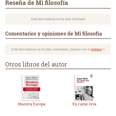
Reseña de Mi filosofía
Este libro todavía no ha sido reseñado
Comentarios y opiniones de Mi filosofía
Este libro todavía no ha sido comentado ¿Quieres ser el
primero
?
Otros libros del autor
Nuestra Europa
En carne viva