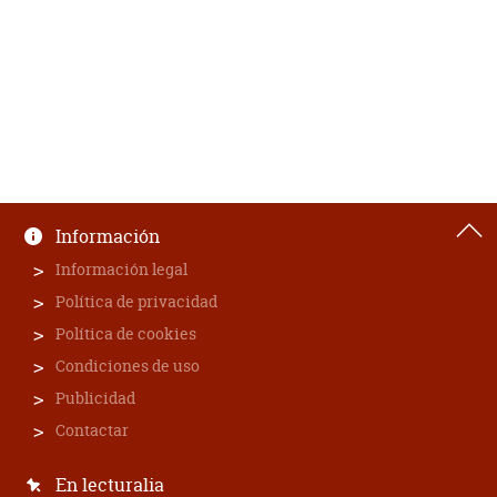
Información
Información legal
Política de privacidad
Política de cookies
Condiciones de uso
Publicidad
Contactar
En lecturalia