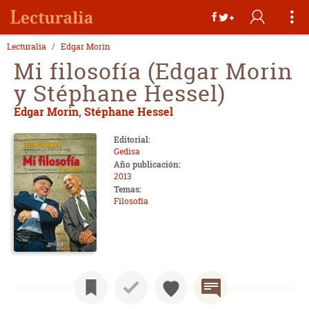
Lecturalia
Edgar Morin
Mi filosofía (Edgar Morin
y Stéphane Hessel)
Edgar Morin
,
Stéphane Hessel
Editorial:
Gedisa
Año publicación:
2013
Temas:
Filosofía