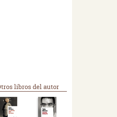
tros libros del autor