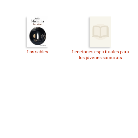
Los sables
Lecciones espirituales para
los jóvenes samuráis