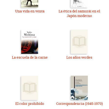
Una vida en venta
La ética del samurái en el
Japón moderno
La escuela de la carne
Los años verdes
El color prohibido
Correspondencia (1945-1970)