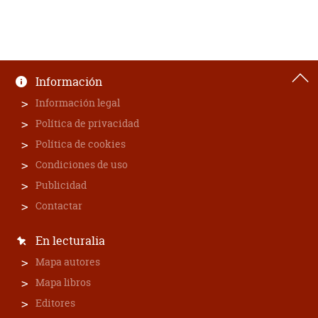
Información
Información legal
Política de privacidad
Política de cookies
Condiciones de uso
Publicidad
Contactar
En lecturalia
Mapa autores
Mapa libros
Editores