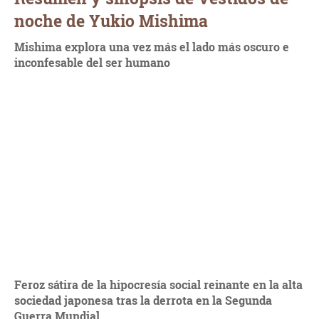
noche de Yukio Mishima
Mishima explora una vez más el lado más oscuro e
inconfesable del ser humano
Feroz sátira de la hipocresía social reinante en la alta
sociedad japonesa tras la derrota en la Segunda
Guerra Mundial