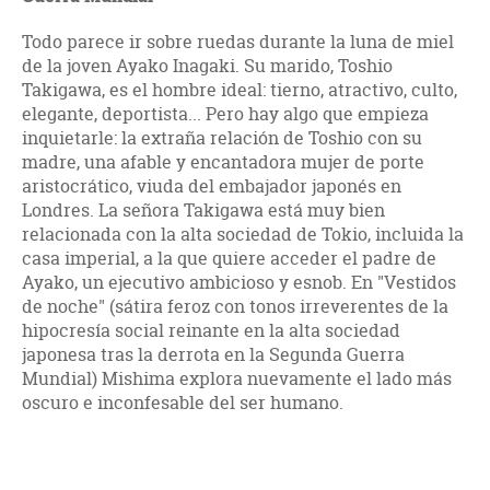
Todo parece ir sobre ruedas durante la luna de miel
de la joven Ayako Inagaki. Su marido, Toshio
Takigawa, es el hombre ideal: tierno, atractivo, culto,
elegante, deportista... Pero hay algo que empieza
inquietarle: la extraña relación de Toshio con su
madre, una afable y encantadora mujer de porte
aristocrático, viuda del embajador japonés en
Londres. La señora Takigawa está muy bien
relacionada con la alta sociedad de Tokio, incluida la
casa imperial, a la que quiere acceder el padre de
Ayako, un ejecutivo ambicioso y esnob. En "Vestidos
de noche" (sátira feroz con tonos irreverentes de la
hipocresía social reinante en la alta sociedad
japonesa tras la derrota en la Segunda Guerra
Mundial) Mishima explora nuevamente el lado más
oscuro e inconfesable del ser humano.