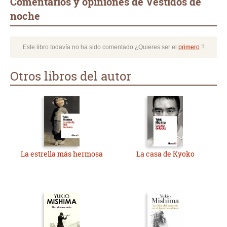
Comentarios y opiniones de Vestidos de
noche
Este libro todavía no ha sido comentado ¿Quieres ser el
primero
?
Otros libros del autor
La estrella más hermosa
La casa de Kyoko