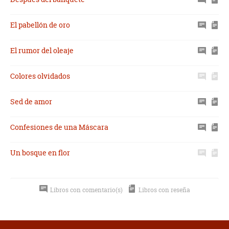
El pabellón de oro
El rumor del oleaje
Colores olvidados
Sed de amor
Confesiones de una Máscara
Un bosque en flor
Libros con comentario(s)
Libros con reseña