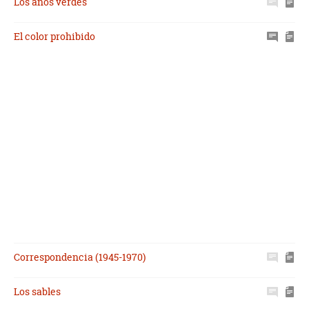
Los años verdes
El color prohibido
Correspondencia (1945-1970)
Los sables