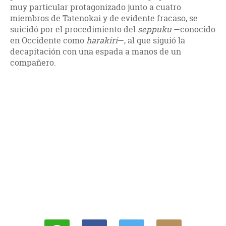
muy particular protagonizado junto a cuatro
miembros de Tatenokai y de evidente fracaso, se
suicidó por el procedimiento del
seppuku
—conocido
en Occidente como
harakiri
—, al que siguió la
decapitación con una espada a manos de un
compañero.