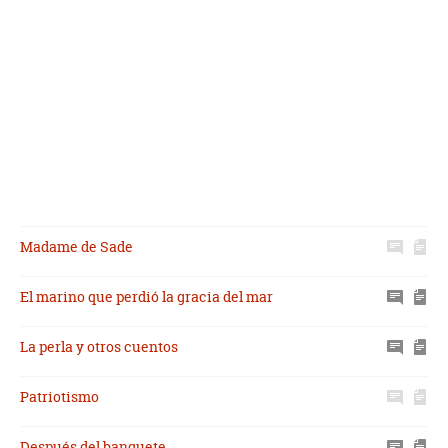
Madame de Sade
El marino que perdió la gracia del mar
La perla y otros cuentos
Patriotismo
Después del banquete