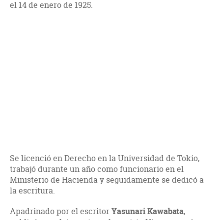
el 14 de enero de 1925.
Se licenció en Derecho en la Universidad de Tokio,
trabajó durante un año como funcionario en el
Ministerio de Hacienda y seguidamente se dedicó a
la escritura.
Apadrinado por el escritor
Yasunari
Kawabata
,