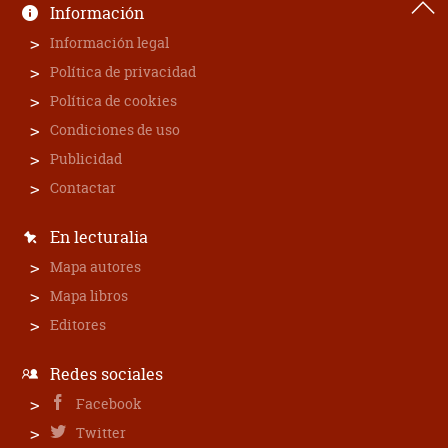
Información
Información legal
Política de privacidad
Política de cookies
Condiciones de uso
Publicidad
Contactar
En lecturalia
Mapa autores
Mapa libros
Editores
Redes sociales
Facebook
Twitter