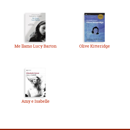
Me llamo Lucy Barton
Olive Kitteridge
Amy e Isabelle