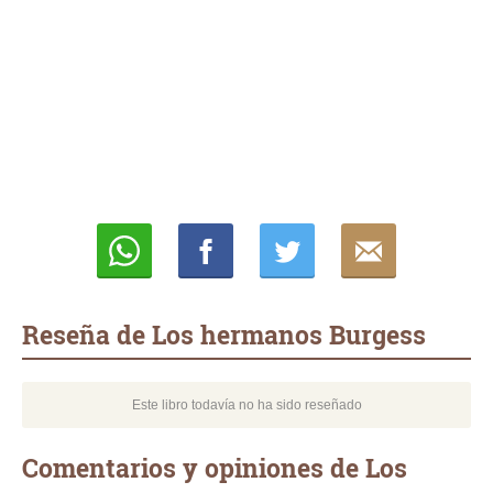
Whatsapp
Compartir
Twittear
E-
mail
Reseña de Los hermanos Burgess
Este libro todavía no ha sido reseñado
Comentarios y opiniones de Los