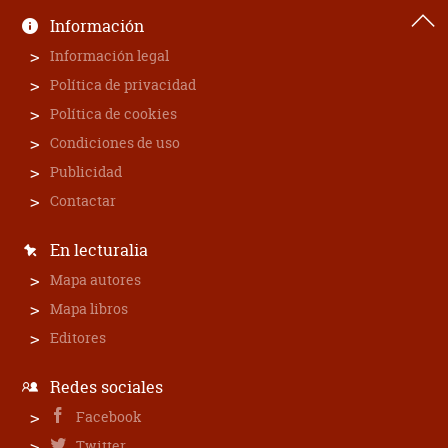
Información
Información legal
Política de privacidad
Política de cookies
Condiciones de uso
Publicidad
Contactar
En lecturalia
Mapa autores
Mapa libros
Editores
Redes sociales
Facebook
Twitter