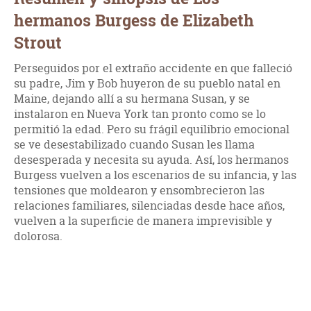
hermanos Burgess de Elizabeth
Strout
Perseguidos por el extraño accidente en que falleció
su padre, Jim y Bob huyeron de su pueblo natal en
Maine, dejando allí a su hermana Susan, y se
instalaron en Nueva York tan pronto como se lo
permitió la edad. Pero su frágil equilibrio emocional
se ve desestabilizado cuando Susan les llama
desesperada y necesita su ayuda. Así, los hermanos
Burgess vuelven a los escenarios de su infancia, y las
tensiones que moldearon y ensombrecieron las
relaciones familiares, silenciadas desde hace años,
vuelven a la superficie de manera imprevisible y
dolorosa.