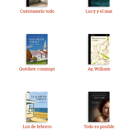
Cuéntamelo todo
Lucy y el mar
Quédate conmigo
Ay, William
Luz de febrero
Todo es posible