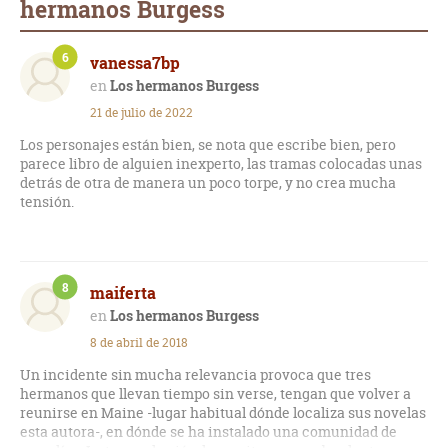
hermanos Burgess
6
vanessa7bp
Los hermanos Burgess
21 de julio de 2022
Los personajes están bien, se nota que escribe bien, pero
parece libro de alguien inexperto, las tramas colocadas unas
detrás de otra de manera un poco torpe, y no crea mucha
tensión.
8
maiferta
Los hermanos Burgess
8 de abril de 2018
Un incidente sin mucha relevancia provoca que tres
hermanos que llevan tiempo sin verse, tengan que volver a
reunirse en Maine -lugar habitual dónde localiza sus novelas
esta autora-, en dónde se ha instalado una comunidad de