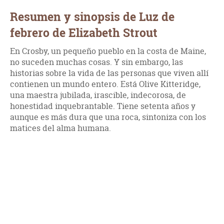
Resumen y sinopsis de Luz de
febrero de Elizabeth Strout
En Crosby, un pequeño pueblo en la costa de Maine,
no suceden muchas cosas. Y sin embargo, las
historias sobre la vida de las personas que viven allí
contienen un mundo entero. Está Olive Kitteridge,
una maestra jubilada, irascible, indecorosa, de
honestidad inquebrantable. Tiene setenta años y
aunque es más dura que una roca, sintoniza con los
matices del alma humana.