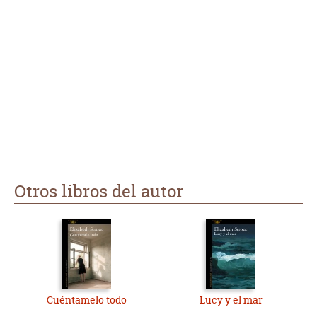
aceptación de la realidad.
Muy recomendable.
Otros libros del autor
Cuéntamelo todo
Lucy y el mar