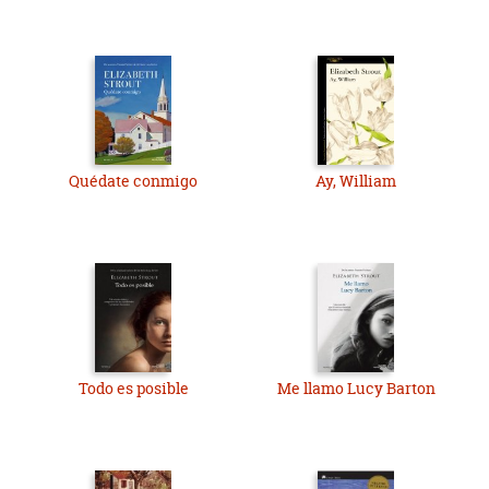
Quédate conmigo
Ay, William
Todo es posible
Me llamo Lucy Barton