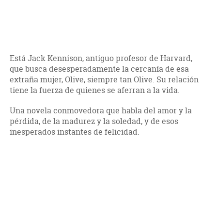
Está Jack Kennison, antiguo profesor de Harvard,
que busca desesperadamente la cercanía de esa
extraña mujer, Olive, siempre tan Olive. Su relación
tiene la fuerza de quienes se aferran a la vida.
Una novela conmovedora que habla del amor y la
pérdida, de la madurez y la soledad, y de esos
inesperados instantes de felicidad.