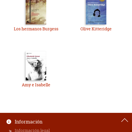
Los hermanos Burgess
Olive Kitteridge
Amy e Isabelle
Información
Información legal