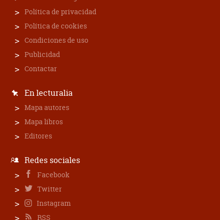
Política de privacidad
Política de cookies
Condiciones de uso
Publicidad
Contactar
En lecturalia
Mapa autores
Mapa libros
Editores
Redes sociales
Facebook
Twitter
Instagram
RSS