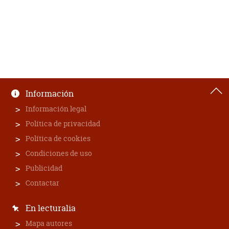
Información
Información legal
Política de privacidad
Política de cookies
Condiciones de uso
Publicidad
Contactar
En lecturalia
Mapa autores