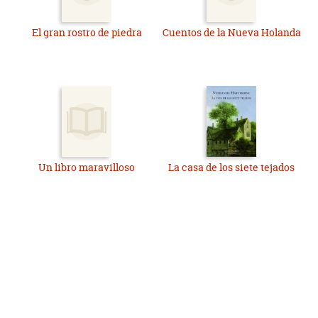
El gran rostro de piedra
Cuentos de la Nueva Holanda
Un libro maravilloso
La casa de los siete tejados