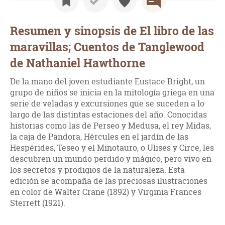
Resumen y sinopsis de El libro de las
maravillas; Cuentos de Tanglewood
de Nathaniel Hawthorne
De la mano del joven estudiante Eustace Bright, un
grupo de niños se inicia en la mitología griega en una
serie de veladas y excursiones que se suceden a lo
largo de las distintas estaciones del año. Conocidas
historias como las de Perseo y Medusa, el rey Midas,
la caja de Pandora, Hércules en el jardín de las
Hespérides, Teseo y el Minotauro, o Ulises y Circe, les
descubren un mundo perdido y mágico, pero vivo en
los secretos y prodigios de la naturaleza. Esta
edición se acompaña de las preciosas ilustraciones
en color de Walter Crane (1892) y Virginia Frances
Sterrett (1921).