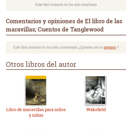
Este libro todavía no ha sido reseñado
Comentarios y opiniones de El libro de las
maravillas; Cuentos de Tanglewood
Este libro todavía no ha sido comentado ¿Quieres ser el
primero
?
Otros libros del autor
Libro de maravillas para niños
Wakefield
y niñas