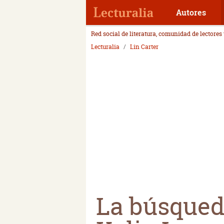
Autores
Red social de literatura, comunidad de lectores
Lecturalia
Lin Carter
La búsqueda