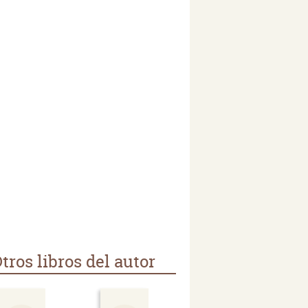
tros libros del autor