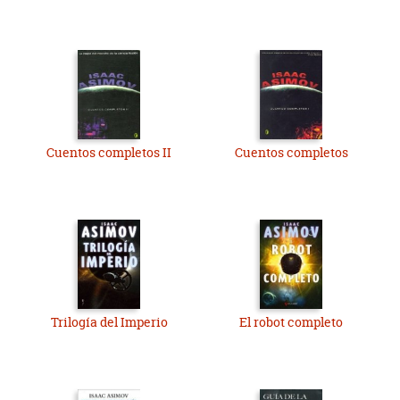
Cuentos completos II
Cuentos completos
Trilogía del Imperio
El robot completo