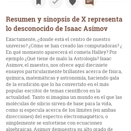
Resumen y sinopsis de X representa
lo desconocido de Isaac Asimov
Exactamente, ¿donde está el centro de nuestro
universo? ¿Cómo se han creado las computadoras? ¿
En qué momento aparecerá el cometa Halley? Por
ejemplo ¿Qué tiene de malo la Astrología? Isaac
Asimov, el maestro, nos ofrece aquí diecisiete
ensayos particularmente brillantes acerca de física,
química, matemáticas y astronomía, haciendo gala
de la erudición que lo ha convertido en el más
popular escritor de temas científicos en la
actualidad. Tanto si imagina un mundo en el que las
moléculas de silicio sirven de base para la vida,
como si especula acerca de los límites (en ambas
direcciones) del espectro electromagnético, o
simplemente se entretiene con ecuaciones
algebraicas, Asimov demuestra su alto grado de