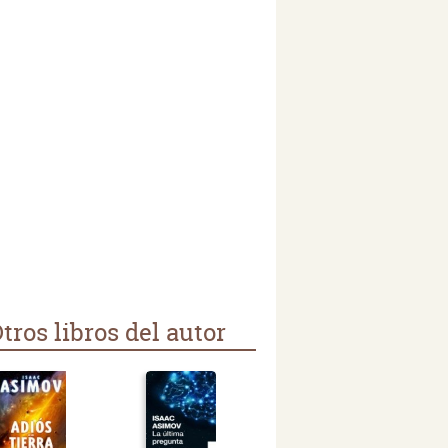
tros libros del autor