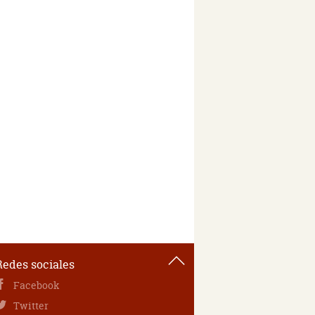
Redes sociales
Facebook
Twitter