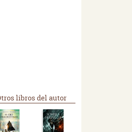
tros libros del autor